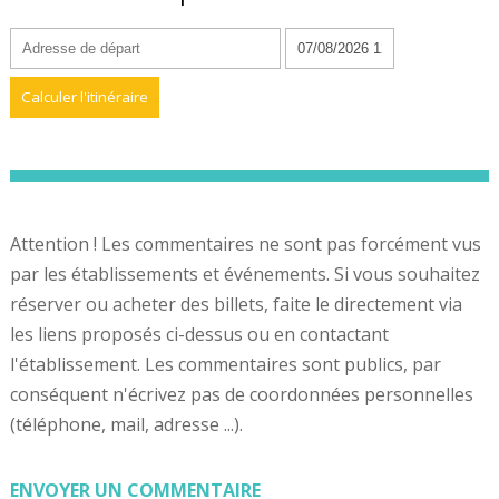
Attention ! Les commentaires ne sont pas forcément vus
par les établissements et événements. Si vous souhaitez
réserver ou acheter des billets, faite le directement via
les liens proposés ci-dessus ou en contactant
l'établissement. Les commentaires sont publics, par
conséquent n'écrivez pas de coordonnées personnelles
(téléphone, mail, adresse ...).
ENVOYER UN COMMENTAIRE