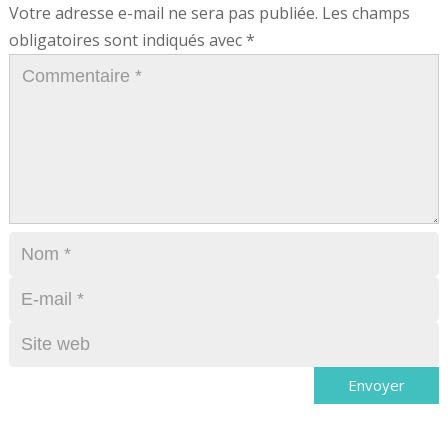
Votre adresse e-mail ne sera pas publiée.
Les champs
obligatoires sont indiqués avec
*