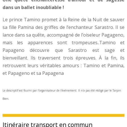
dans un ballet inoubliable !
Le prince Tamino promet à la Reine de la Nuit de sauver
sa fille Pamina des griffes de l’enchanteur Sarastro. Il se
lance dans sa quête, accompagné de l’oiseleur Pagageno,
mais les apparences sont trompeuses..Tamino et
Papageno découvre que Sarastro est sage et
bienveillant. Ils traversent trois épreuves. À la fin, ils
retrouvent leurs véritables amours : Tamino et Pamina,
et Papageno et sa Papagena
Le descriptif est fourni par l'organisateur de l'événement. Il n'a pas été rédigé par le Tarpin
Bien.
Itinéraire transport en commun