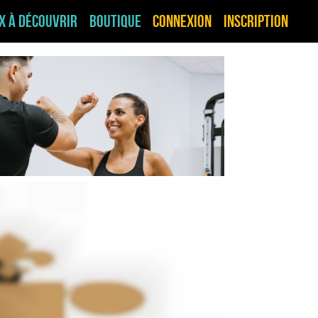
ux à découvrir
Boutique
Connexion
Inscription