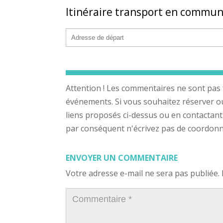
Itinéraire transport en commu
Attention ! Les commentaires ne sont pas 
événements. Si vous souhaitez réserver ou a
liens proposés ci-dessus ou en contactant
par conséquent n'écrivez pas de coordonnée
ENVOYER UN COMMENTAIRE
Votre adresse e-mail ne sera pas publiée.