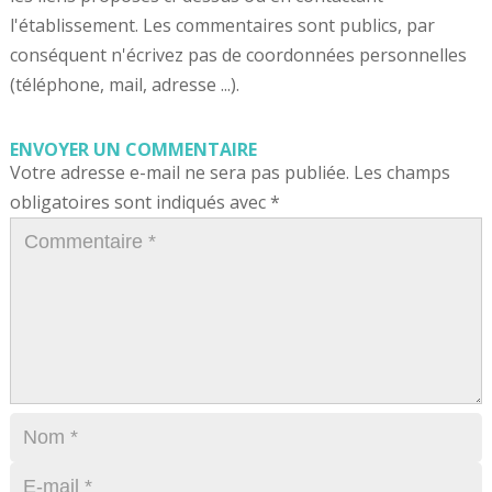
l'établissement. Les commentaires sont publics, par
conséquent n'écrivez pas de coordonnées personnelles
(téléphone, mail, adresse ...).
ENVOYER UN COMMENTAIRE
Votre adresse e-mail ne sera pas publiée.
Les champs
obligatoires sont indiqués avec
*