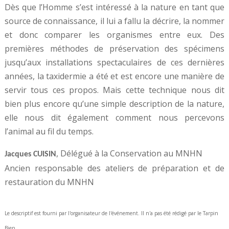
Dès que l’Homme s’est intéressé à la nature en tant que
source de connaissance, il lui a fallu la décrire, la nommer
et donc comparer les organismes entre eux. Des
premières méthodes de préservation des spécimens
jusqu’aux installations spectaculaires de ces dernières
années, la taxidermie a été et est encore une manière de
servir tous ces propos. Mais cette technique nous dit
bien plus encore qu’une simple description de la nature,
elle nous dit également comment nous percevons
l’animal au fil du temps.
, Délégué à la Conservation au MNHN
Jacques CUISIN
Ancien responsable des ateliers de préparation et de
restauration du MNHN
Le descriptif est fourni par l'organisateur de l'événement. Il n'a pas été rédigé par le Tarpin
Bien.