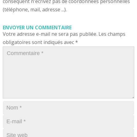
conséquent n'écrivez pas de coordonnées personnelles
(téléphone, mail, adresse ...).
ENVOYER UN COMMENTAIRE
Votre adresse e-mail ne sera pas publiée.
Les champs
obligatoires sont indiqués avec
*