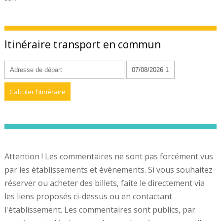
Itinéraire transport en commun
Attention ! Les commentaires ne sont pas forcément vus
par les établissements et événements. Si vous souhaitez
réserver ou acheter des billets, faite le directement via
les liens proposés ci-dessus ou en contactant
l'établissement. Les commentaires sont publics, par