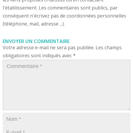
l'établissement. Les commentaires sont publics, par
conséquent n'écrivez pas de coordonnées personnelles
(téléphone, mail, adresse ...).
ENVOYER UN COMMENTAIRE
Votre adresse e-mail ne sera pas publiée.
Les champs
obligatoires sont indiqués avec
*