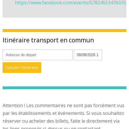
https://www.facebook.com/events/578245534760357
Itinéraire transport en commun
Attention ! Les commentaires ne sont pas forcément vus
par les établissements et événements. Si vous souhaitez
réserver ou acheter des billets, faite le directement via
les liens proposés ci-dessus ou en contactant