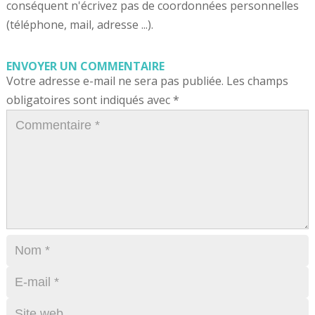
conséquent n'écrivez pas de coordonnées personnelles
(téléphone, mail, adresse ...).
ENVOYER UN COMMENTAIRE
Votre adresse e-mail ne sera pas publiée.
Les champs
obligatoires sont indiqués avec
*