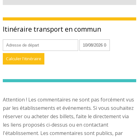
Itinéraire transport en commun
Attention ! Les commentaires ne sont pas forcément vus
par les établissements et événements. Si vous souhaitez
réserver ou acheter des billets, faite le directement via
les liens proposés ci-dessus ou en contactant
l'établissement. Les commentaires sont publics, par