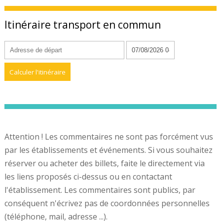
Itinéraire transport en commun
Attention ! Les commentaires ne sont pas forcément vus
par les établissements et événements. Si vous souhaitez
réserver ou acheter des billets, faite le directement via
les liens proposés ci-dessus ou en contactant
l'établissement. Les commentaires sont publics, par
conséquent n'écrivez pas de coordonnées personnelles
(téléphone, mail, adresse ...).