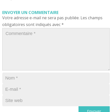
ENVOYER UN COMMENTAIRE
Votre adresse e-mail ne sera pas publiée.
Les champs
obligatoires sont indiqués avec
*