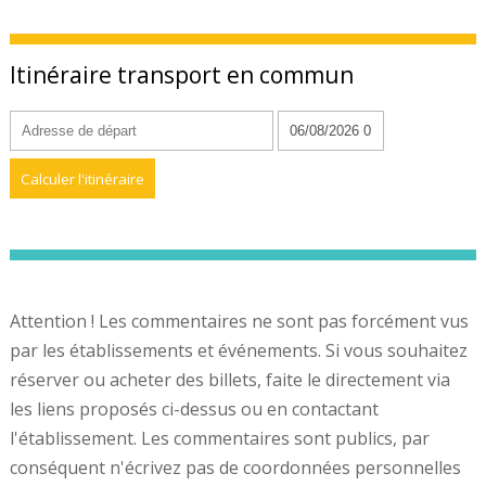
Itinéraire transport en commun
Attention ! Les commentaires ne sont pas forcément vus
par les établissements et événements. Si vous souhaitez
réserver ou acheter des billets, faite le directement via
les liens proposés ci-dessus ou en contactant
l'établissement. Les commentaires sont publics, par
conséquent n'écrivez pas de coordonnées personnelles