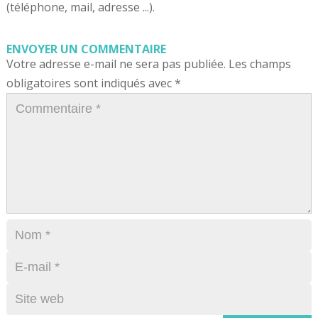
(téléphone, mail, adresse ...).
ENVOYER UN COMMENTAIRE
Votre adresse e-mail ne sera pas publiée.
Les champs
obligatoires sont indiqués avec
*