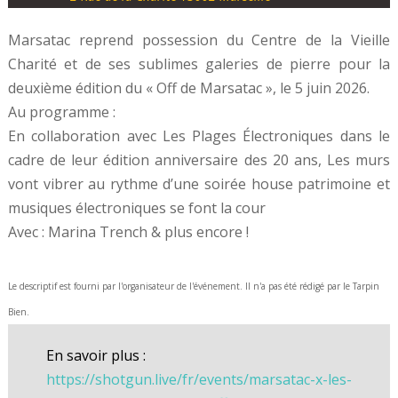
Marsatac reprend possession du Centre de la Vieille
Charité et de ses sublimes galeries de pierre pour la
deuxième édition du « Off de Marsatac », le 5 juin 2026.
Au programme :
En collaboration avec Les Plages Électroniques dans le
cadre de leur édition anniversaire des 20 ans, Les murs
vont vibrer au rythme d’une soirée house patrimoine et
musiques électroniques se font la cour
Avec : Marina Trench & plus encore !
Le descriptif est fourni par l'organisateur de l'événement. Il n'a pas été rédigé par le Tarpin
Bien.
En savoir plus :
https://shotgun.live/fr/events/marsatac-x-les-