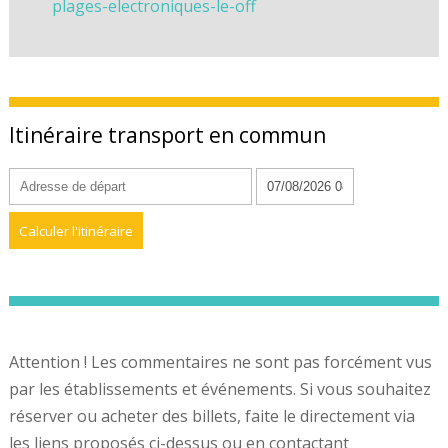
plages-electroniques-le-off
Itinéraire transport en commun
Attention ! Les commentaires ne sont pas forcément vus
par les établissements et événements. Si vous souhaitez
réserver ou acheter des billets, faite le directement via
les liens proposés ci-dessus ou en contactant