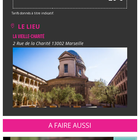
Tarifs donnés à titre indicatif.
LE LIEU
La Vieille-Charité
2 Rue de la Charité 13002 Marseille
A FAIRE AUSSI