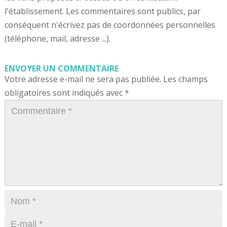
l'établissement. Les commentaires sont publics, par
conséquent n'écrivez pas de coordonnées personnelles
(téléphone, mail, adresse ...).
ENVOYER UN COMMENTAIRE
Votre adresse e-mail ne sera pas publiée.
Les champs
obligatoires sont indiqués avec
*