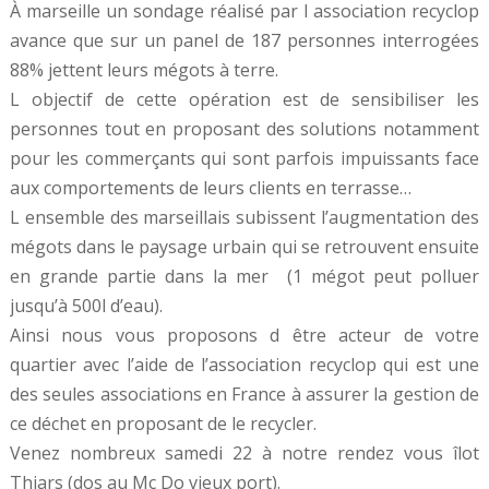
À marseille un sondage réalisé par l association recyclop
avance que sur un panel de 187 personnes interrogées
88% jettent leurs mégots à terre.
L objectif de cette opération est de sensibiliser les
personnes tout en proposant des solutions notamment
pour les commerçants qui sont parfois impuissants face
aux comportements de leurs clients en terrasse…
L ensemble des marseillais subissent l’augmentation des
mégots dans le paysage urbain qui se retrouvent ensuite
en grande partie dans la mer (1 mégot peut polluer
jusqu’à 500l d’eau).
Ainsi nous vous proposons d être acteur de votre
quartier avec l’aide de l’association recyclop qui est une
des seules associations en France à assurer la gestion de
ce déchet en proposant de le recycler.
Venez nombreux samedi 22 à notre rendez vous îlot
Thiars (dos au Mc Do vieux port).