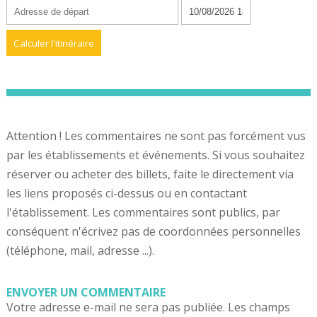
Attention ! Les commentaires ne sont pas forcément vus
par les établissements et événements. Si vous souhaitez
réserver ou acheter des billets, faite le directement via
les liens proposés ci-dessus ou en contactant
l'établissement. Les commentaires sont publics, par
conséquent n'écrivez pas de coordonnées personnelles
(téléphone, mail, adresse ...).
ENVOYER UN COMMENTAIRE
Votre adresse e-mail ne sera pas publiée.
Les champs