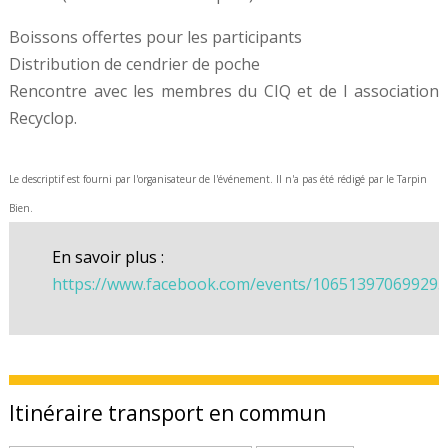
Boissons offertes pour les participants
Distribution de cendrier de poche
Rencontre avec les membres du CIQ et de l association
Recyclop.
Le descriptif est fourni par l'organisateur de l'événement. Il n'a pas été rédigé par le Tarpin
Bien.
En savoir plus :
https://www.facebook.com/events/106513970699295
Itinéraire transport en commun