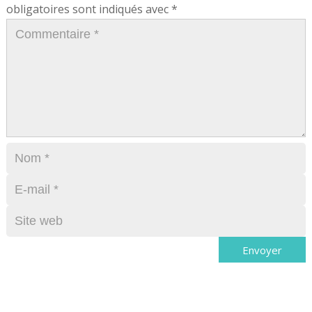
obligatoires sont indiqués avec
*