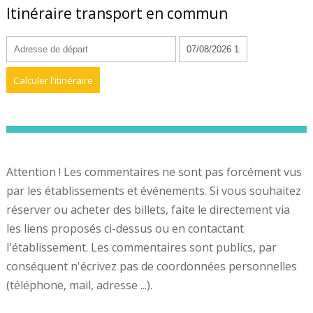
Itinéraire transport en commun
Attention ! Les commentaires ne sont pas forcément vus
par les établissements et événements. Si vous souhaitez
réserver ou acheter des billets, faite le directement via
les liens proposés ci-dessus ou en contactant
l'établissement. Les commentaires sont publics, par
conséquent n'écrivez pas de coordonnées personnelles
(téléphone, mail, adresse ...).