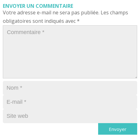
ENVOYER UN COMMENTAIRE
Votre adresse e-mail ne sera pas publiée.
Les champs
obligatoires sont indiqués avec
*