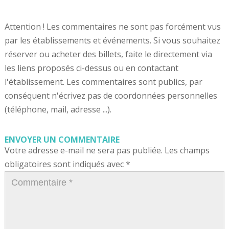
Attention ! Les commentaires ne sont pas forcément vus
par les établissements et événements. Si vous souhaitez
réserver ou acheter des billets, faite le directement via
les liens proposés ci-dessus ou en contactant
l'établissement. Les commentaires sont publics, par
conséquent n'écrivez pas de coordonnées personnelles
(téléphone, mail, adresse ...).
ENVOYER UN COMMENTAIRE
Votre adresse e-mail ne sera pas publiée.
Les champs
obligatoires sont indiqués avec
*