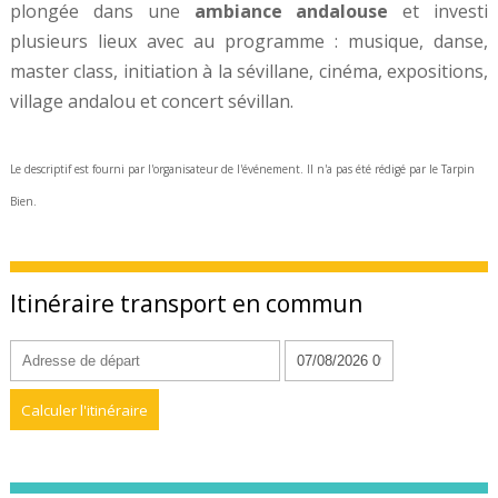
plongée dans une
ambiance andalouse
et investi
plusieurs lieux avec au programme : musique, danse,
master class, initiation à la sévillane, cinéma, expositions,
village andalou et concert sévillan.
Le descriptif est fourni par l'organisateur de l'événement. Il n'a pas été rédigé par le Tarpin
Bien.
Itinéraire transport en commun