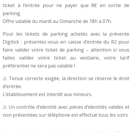
ticket à l’entrée pour ne payer que 8€ en sortie de
parking.
Offre valable du mardi au Dimanche de 18h à 07h.
Pour les tickets de parking achetés avec la prévente
Digitick : présentez-vous en caisse d’entrée du R2 pour
faire valider votre ticket de parking – attention si vous
faites valider votre ticket au vestiaire, votre tarif
préférentiel ne sera pas valable !
⚠ Tenue correcte exigée, la direction se réserve le droit
d’entrée.
L’établissement est interdit aux mineurs.
⚠ Un contrôle d’identité avec pièces d’identités valides et
non présentées sur téléphone est effectué tous les soirs.