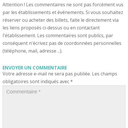
Attention ! Les commentaires ne sont pas forcément vus
par les établissements et événements. Si vous souhaitez
réserver ou acheter des billets, faite le directement via
les liens proposés ci-dessus ou en contactant
l'établissement. Les commentaires sont publics, par
conséquent n'écrivez pas de coordonnées personnelles
(téléphone, mail, adresse ...).
ENVOYER UN COMMENTAIRE
Votre adresse e-mail ne sera pas publiée.
Les champs
obligatoires sont indiqués avec
*