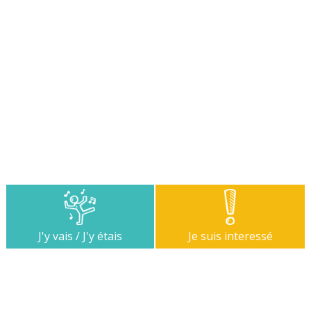
J'y vais / J'y étais
Je suis interessé