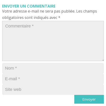
ENVOYER UN COMMENTAIRE
Votre adresse e-mail ne sera pas publiée.
Les champs
obligatoires sont indiqués avec
*