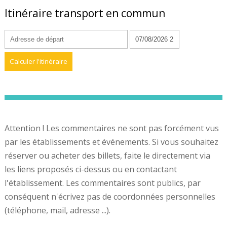
Itinéraire transport en commun
Attention ! Les commentaires ne sont pas forcément vus
par les établissements et événements. Si vous souhaitez
réserver ou acheter des billets, faite le directement via
les liens proposés ci-dessus ou en contactant
l'établissement. Les commentaires sont publics, par
conséquent n'écrivez pas de coordonnées personnelles
(téléphone, mail, adresse ...).