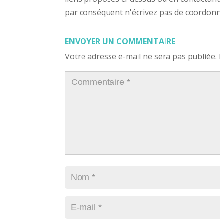
par conséquent n'écrivez pas de coordonnée
ENVOYER UN COMMENTAIRE
Votre adresse e-mail ne sera pas publiée.