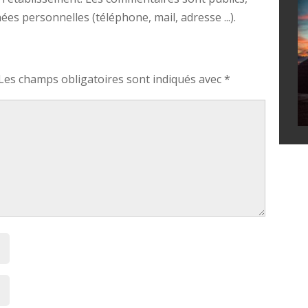
s personnelles (téléphone, mail, adresse ...).
Les champs obligatoires sont indiqués avec
*