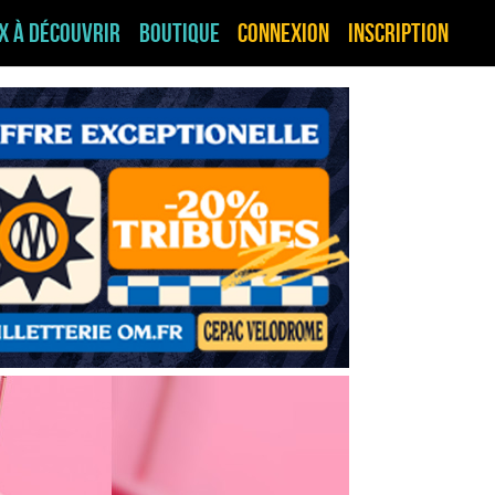
ux à découvrir
Boutique
Connexion
Inscription