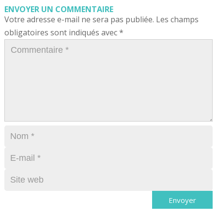
ENVOYER UN COMMENTAIRE
Votre adresse e-mail ne sera pas publiée.
Les champs
obligatoires sont indiqués avec
*