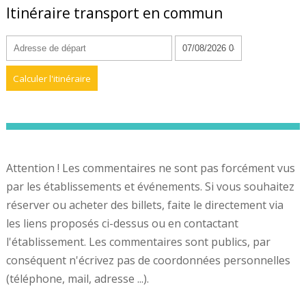
Itinéraire transport en commun
Attention ! Les commentaires ne sont pas forcément vus
par les établissements et événements. Si vous souhaitez
réserver ou acheter des billets, faite le directement via
les liens proposés ci-dessus ou en contactant
l'établissement. Les commentaires sont publics, par
conséquent n'écrivez pas de coordonnées personnelles
(téléphone, mail, adresse ...).