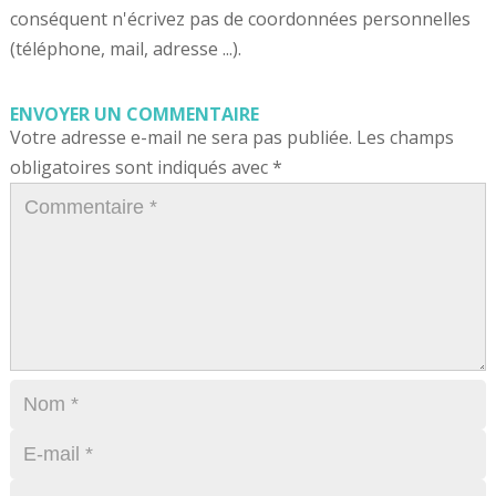
conséquent n'écrivez pas de coordonnées personnelles
(téléphone, mail, adresse ...).
ENVOYER UN COMMENTAIRE
Votre adresse e-mail ne sera pas publiée.
Les champs
obligatoires sont indiqués avec
*