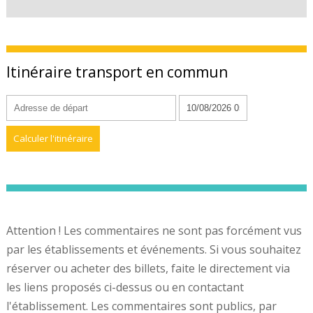
Itinéraire transport en commun
Attention ! Les commentaires ne sont pas forcément vus
par les établissements et événements. Si vous souhaitez
réserver ou acheter des billets, faite le directement via
les liens proposés ci-dessus ou en contactant
l'établissement. Les commentaires sont publics, par