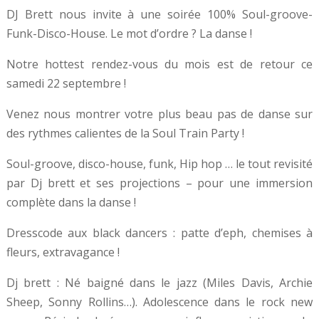
DJ Brett nous invite à une soirée 100% Soul-groove-
Funk-Disco-House. Le mot d’ordre ? La danse !
Notre hottest rendez-vous du mois est de retour ce
samedi 22 septembre !
Venez nous montrer votre plus beau pas de danse sur
des rythmes calientes de la Soul Train Party !
Soul-groove, disco-house, funk, Hip hop … le tout revisité
par Dj brett et ses projections – pour une immersion
complète dans la danse !
Dresscode aux black dancers : patte d’eph, chemises à
fleurs, extravagance !
Dj brett : Né baigné dans le jazz (Miles Davis, Archie
Sheep, Sonny Rollins…). Adolescence dans le rock new