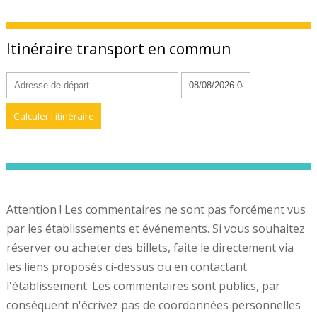
Itinéraire transport en commun
Attention ! Les commentaires ne sont pas forcément vus
par les établissements et événements. Si vous souhaitez
réserver ou acheter des billets, faite le directement via
les liens proposés ci-dessus ou en contactant
l'établissement. Les commentaires sont publics, par
conséquent n'écrivez pas de coordonnées personnelles