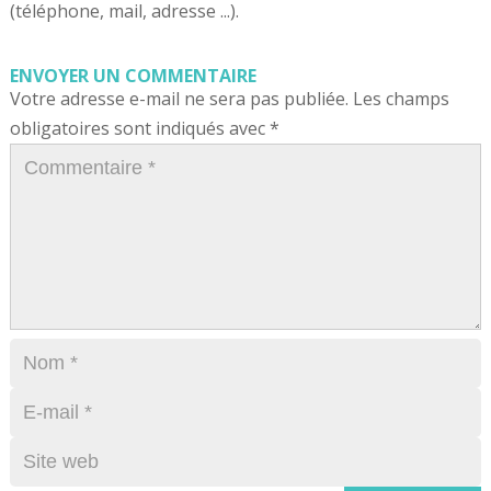
(téléphone, mail, adresse ...).
ENVOYER UN COMMENTAIRE
Votre adresse e-mail ne sera pas publiée.
Les champs
obligatoires sont indiqués avec
*