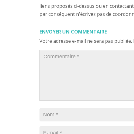
liens proposés ci-dessus ou en contactant
par conséquent n'écrivez pas de coordonnée
ENVOYER UN COMMENTAIRE
Votre adresse e-mail ne sera pas publiée.