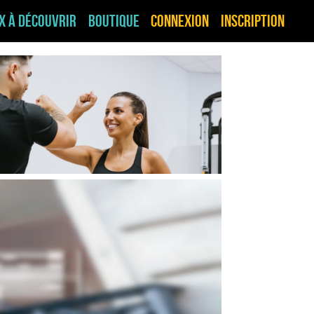
ux à découvrir
Boutique
Connexion
Inscription