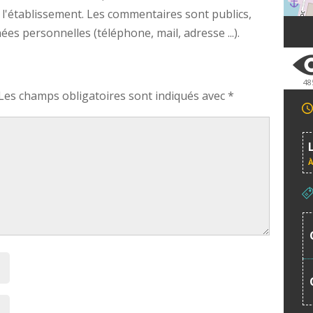
 l'établissement. Les commentaires sont publics,
s personnelles (téléphone, mail, adresse ...).
48
Les champs obligatoires sont indiqués avec
*
À