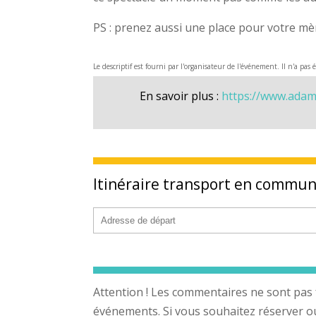
PS : prenez aussi une place pour votre mère
Le descriptif est fourni par l'organisateur de l'événement. Il n'a pas 
En savoir plus :
https://www.adam
Itinéraire transport en commu
Attention ! Les commentaires ne sont pas 
événements. Si vous souhaitez réserver ou a