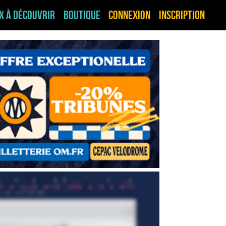
ux à découvrir
Boutique
Connexion
Inscription