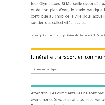
Jeux Olympiques. Si Marseille est prisée p
et de son plan d’eau, le stade nautique 
contribué au choix de la ville pour accueil
soutien des collectivités locales.
Le descriptif est fourni par l'organisateur de l'événement. Il n'a pas 
Itinéraire transport en commu
Attention ! Les commentaires ne sont pas 
événements. Si vous souhaitez réserver ou a