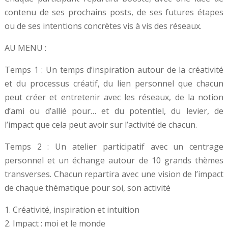
contenu de ses prochains posts, de ses futures étapes
ou de ses intentions concrètes vis à vis des réseaux.
AU MENU :
Temps 1 : Un temps d’inspiration autour de la créativité
et du processus créatif, du lien personnel que chacun
peut créer et entretenir avec les réseaux, de la notion
d’ami ou d’allié pour… et du potentiel, du levier, de
l’impact que cela peut avoir sur l’activité de chacun.
Temps 2 : Un atelier participatif avec un centrage
personnel et un échange autour de 10 grands thèmes
transverses. Chacun repartira avec une vision de l’impact
de chaque thématique pour soi, son activité
1. Créativité, inspiration et intuition
2. Impact : moi et le monde