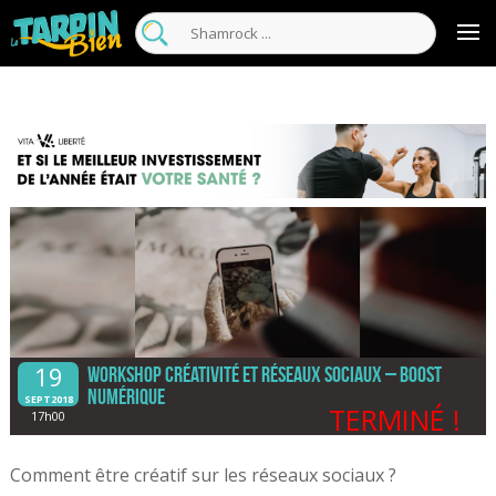
19
Workshop créativité et réseaux sociaux – Boost
Numérique
SEPT2018
TERMINÉ !
17h00
Comment être créatif sur les réseaux sociaux ?