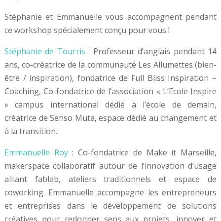
Stéphanie et Emmanuelle vous accompagnent pendant
ce workshop spécialement conçu pour vous !
Stéphanie de Tourris
: Professeur d’anglais pendant 14
ans, co-créatrice de la communauté Les Allumettes (bien-
être / inspiration), fondatrice de Full Bliss Inspiration –
Coaching, Co-fondatrice de l’association « L’Ecole Inspire
» campus international dédié à l’école de demain,
créatrice de Senso Muta, espace dédié au changement et
à la transition.
Emmanuelle Roy
: Co-fondatrice de Make it Marseille,
makerspace collaboratif autour de l’innovation d’usage
alliant fablab, ateliers traditionnels et espace de
coworking. Emmanuelle accompagne les entrepreneurs
et entreprises dans le développement de solutions
créatives pour redonner sens aux projets, innover et