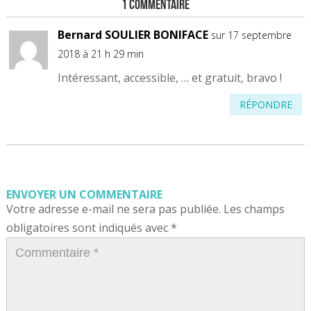
1 Commentaire
Bernard SOULIER BONIFACE
sur 17 septembre
2018 à 21 h 29 min
Intéressant, accessible, … et gratuit, bravo !
RÉPONDRE
ENVOYER UN COMMENTAIRE
Votre adresse e-mail ne sera pas publiée.
Les champs
obligatoires sont indiqués avec
*