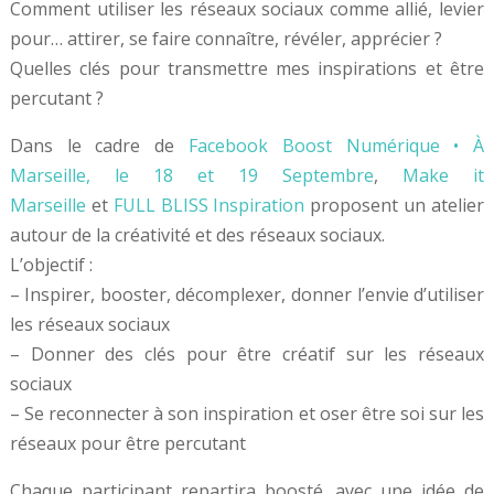
Comment utiliser les réseaux sociaux comme allié, levier
pour… attirer, se faire connaître, révéler, apprécier ?
Quelles clés pour transmettre mes inspirations et être
percutant ?
Dans le cadre de
Facebook Boost Numérique • À
Marseille, le 18 et 19 Septembre
,
Make it
Marseille
et
FULL BLISS Inspiration
proposent un atelier
autour de la créativité et des réseaux sociaux.
L’objectif :
– Inspirer, booster, décomplexer, donner l’envie d’utiliser
les réseaux sociaux
– Donner des clés pour être créatif sur les réseaux
sociaux
– Se reconnecter à son inspiration et oser être soi sur les
réseaux pour être percutant
Chaque participant repartira boosté, avec une idée de