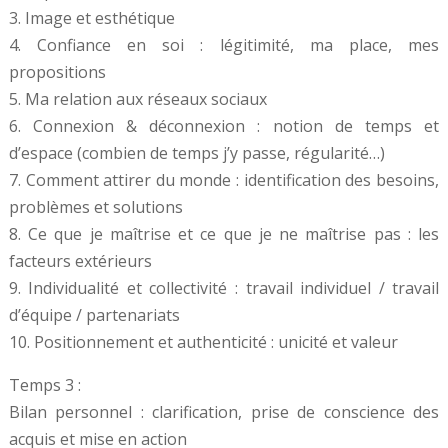
3. Image et esthétique
4. Confiance en soi : légitimité, ma place, mes
propositions
5. Ma relation aux réseaux sociaux
6. Connexion & déconnexion : notion de temps et
d’espace (combien de temps j’y passe, régularité…)
7. Comment attirer du monde : identification des besoins,
problèmes et solutions
8. Ce que je maîtrise et ce que je ne maîtrise pas : les
facteurs extérieurs
9. Individualité et collectivité : travail individuel / travail
d’équipe / partenariats
10. Positionnement et authenticité : unicité et valeur
Temps 3 :
Bilan personnel : clarification, prise de conscience des
acquis et mise en action