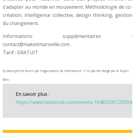
s’adapter au monde en mouvement. Méthodologie de co-
création, intelligence collective, design thinking, gestion
du changement.
Informations supplémentaires :
contact@makeitmarseille.com
Tarif : GRATUIT
Le descriptif est fourni par l'organisateur de l'événement. Il n'a pas été rédigé par le Tarpin
Bien.
En savoir plus :
https://www.facebook.com/events/104832007200941