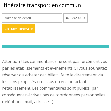
Itinéraire transport en commun
Attention ! Les commentaires ne sont pas forcément vus
par les établissements et événements. Si vous souhaitez
réserver ou acheter des billets, faite le directement via
les liens proposés ci-dessus ou en contactant
l'établissement. Les commentaires sont publics, par
conséquent n'écrivez pas de coordonnées personnelles
(téléphone, mail, adresse ...).