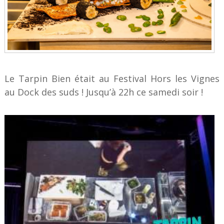
Le Tarpin Bien était au Festival Hors les Vignes
au Dock des suds ! Jusqu’à 22h ce samedi soir !