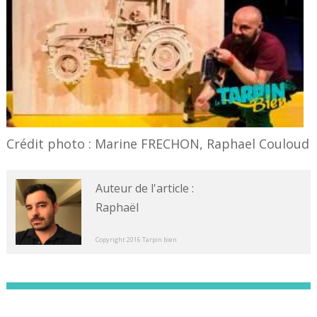
Crédit photo : Marine FRECHON, Raphael Couloud
Auteur de l'article :
Raphaël
Copyright 2016 Tarpin bien