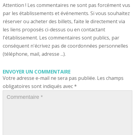
Attention ! Les commentaires ne sont pas forcément vus
par les établissements et événements. Si vous souhaitez
réserver ou acheter des billets, faite le directement via
les liens proposés ci-dessus ou en contactant
l'établissement. Les commentaires sont publics, par
conséquent n'écrivez pas de coordonnées personnelles
(téléphone, mail, adresse ...).
ENVOYER UN COMMENTAIRE
Votre adresse e-mail ne sera pas publiée.
Les champs
obligatoires sont indiqués avec
*