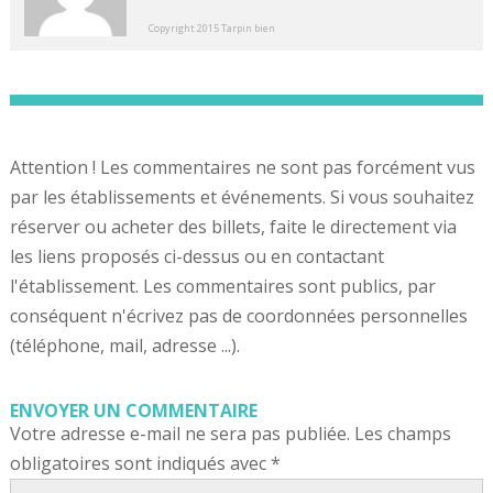
Copyright 2015 Tarpin bien
Attention ! Les commentaires ne sont pas forcément vus
par les établissements et événements. Si vous souhaitez
réserver ou acheter des billets, faite le directement via
les liens proposés ci-dessus ou en contactant
l'établissement. Les commentaires sont publics, par
conséquent n'écrivez pas de coordonnées personnelles
(téléphone, mail, adresse ...).
ENVOYER UN COMMENTAIRE
Votre adresse e-mail ne sera pas publiée.
Les champs
obligatoires sont indiqués avec
*