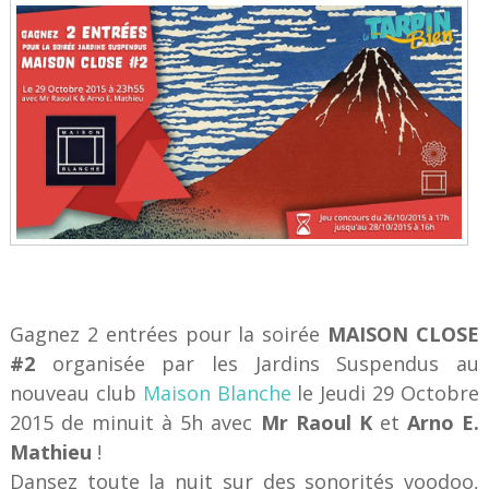
Gagnez 2 entrées pour la soirée
MAISON CLOSE
#2
organisée par les Jardins Suspendus au
nouveau club
Maison Blanche
le Jeudi 29 Octobre
2015 de minuit à 5h avec
Mr Raoul K
et
Arno E.
Mathieu
!
Dansez toute la nuit sur des sonorités voodoo,