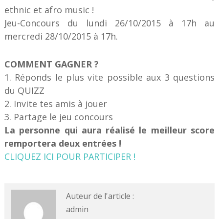
ethnic et afro music !
Jeu-Concours du lundi 26/10/2015 à 17h au
mercredi 28/10/2015 à 17h.
COMMENT GAGNER ?
1. Réponds le plus vite possible aux 3 questions
du QUIZZ
2. Invite tes amis à jouer
3. Partage le jeu concours
La personne qui aura réalisé le meilleur score
remportera deux entrées !
CLIQUEZ ICI POUR PARTICIPER !
Auteur de l'article :
admin