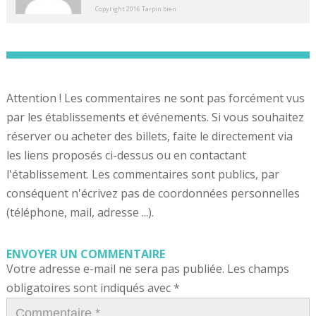
Copyright 2016 Tarpin bien
Attention ! Les commentaires ne sont pas forcément vus
par les établissements et événements. Si vous souhaitez
réserver ou acheter des billets, faite le directement via
les liens proposés ci-dessus ou en contactant
l'établissement. Les commentaires sont publics, par
conséquent n'écrivez pas de coordonnées personnelles
(téléphone, mail, adresse ...).
ENVOYER UN COMMENTAIRE
Votre adresse e-mail ne sera pas publiée.
Les champs
obligatoires sont indiqués avec
*