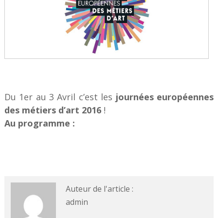
Du 1er au 3 Avril c’est les
journées européennes
des métiers d’art 2016
!
Au programme :
Auteur de l'article :
admin