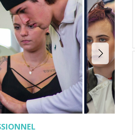
ESSIONNEL