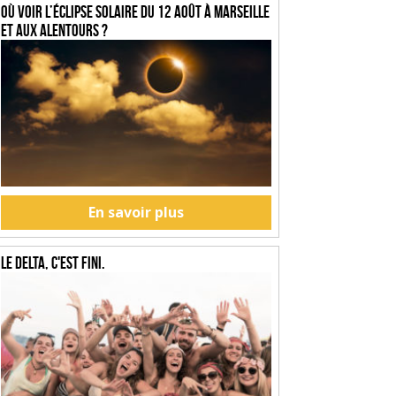
Où voir l’éclipse solaire du 12 août à Marseille
et aux alentours ?
En savoir plus
Le Delta, c'est fini.