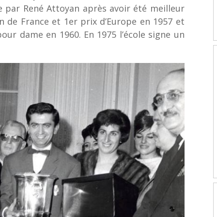
e par René Attoyan après avoir été meilleur
n de France et 1er prix d’Europe en 1957 et
our dame en 1960. En 1975 l’école signe un