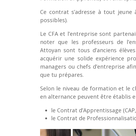
Ce contrat s’adresse à tout jeune
possibles).
Le CFA et l’entreprise sont partena
noter que les professeurs de l’en
Attoyan sont tous d’anciens élèves
acquérir une solide expérience pro
managers ou chefs d’entreprise afi
que tu prépares.
Selon le niveau de formation et le 
en alternance peuvent être établis en
le Contrat d’Apprentissage (CAP,
le Contrat de Professionnalisati