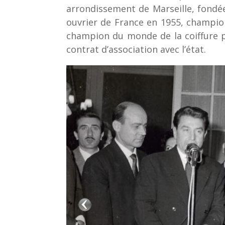
arrondissement de Marseille, fondé
ouvrier de France en 1955, champio
champion du monde de la coiffure p
contrat d’association avec l’état.