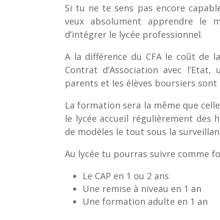
Si tu ne te sens pas encore capabl
veux absolument apprendre le mét
d’intégrer le lycée professionnel.
A la différence du CFA le coût de l
Contrat d’Association avec l’Etat,
parents et les élèves boursiers sont 
La formation sera la même que celle
le lycée accueil régulièrement des
de modèles le tout sous la surveilla
Au lycée tu pourras suivre comme fo
Le CAP en 1 ou 2 ans
Une remise à niveau en 1 an
Une formation adulte en 1 an