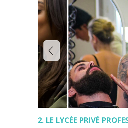
2. LE LYCÉE PRIVÉ PROF