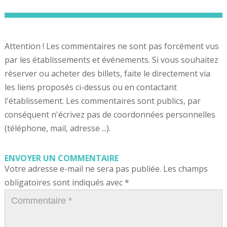
Attention ! Les commentaires ne sont pas forcément vus
par les établissements et événements. Si vous souhaitez
réserver ou acheter des billets, faite le directement via
les liens proposés ci-dessus ou en contactant
l'établissement. Les commentaires sont publics, par
conséquent n'écrivez pas de coordonnées personnelles
(téléphone, mail, adresse ...).
ENVOYER UN COMMENTAIRE
Votre adresse e-mail ne sera pas publiée.
Les champs
obligatoires sont indiqués avec
*