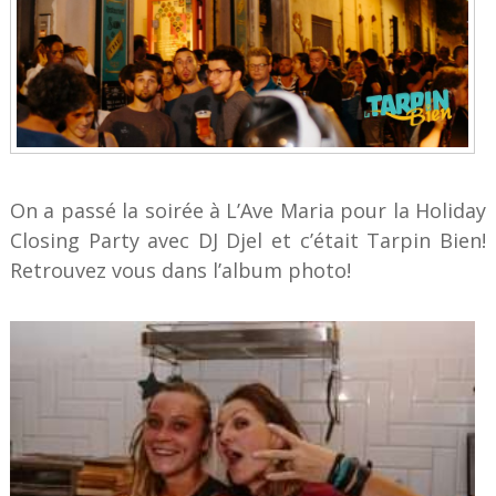
On a passé la soirée à L’Ave Maria pour la Holiday
Closing Party avec DJ Djel et c’était Tarpin Bien!
Retrouvez vous dans l’album photo!