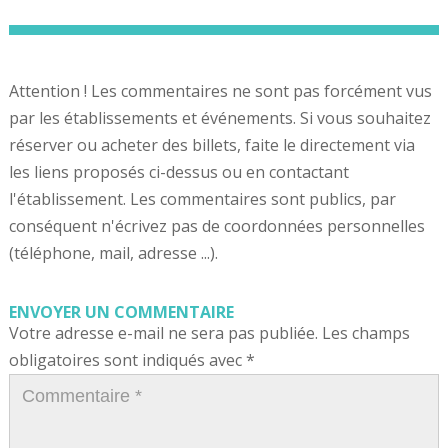
Attention ! Les commentaires ne sont pas forcément vus
par les établissements et événements. Si vous souhaitez
réserver ou acheter des billets, faite le directement via
les liens proposés ci-dessus ou en contactant
l'établissement. Les commentaires sont publics, par
conséquent n'écrivez pas de coordonnées personnelles
(téléphone, mail, adresse ...).
ENVOYER UN COMMENTAIRE
Votre adresse e-mail ne sera pas publiée.
Les champs
obligatoires sont indiqués avec
*