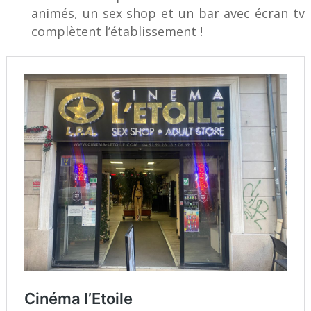
animés, un sex shop et un bar avec écran tv
complètent l’établissement !