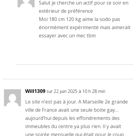
Salut je cherche un actif pour ce soir en
extérieur de préférence
Moi 180 cm 120 kg aime la sodo pas
énormément expérimenté mais aimerait
essayer avec un mec tbm
Will1309
sur 22 juin 2025 à 10 h 28 min
Le site n’est pas à jour. A Marseille 2e grande
ville de France avait une seule boite gay…
aujourd’hui depuis les effondrements des
immeubles du centre ya plus rien. Il y avait
une soirée mensuelle qui était pour le coup