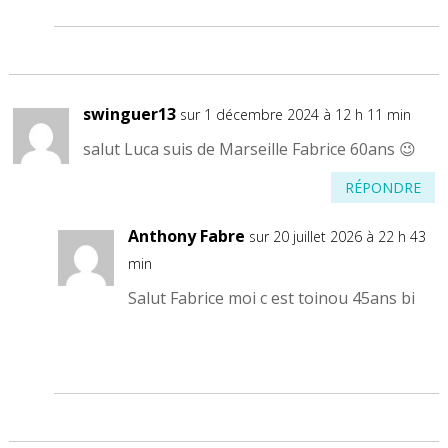
swinguer13
sur 1 décembre 2024 à 12 h 11 min
salut Luca suis de Marseille Fabrice 60ans 😉
RÉPONDRE
Anthony Fabre
sur 20 juillet 2026 à 22 h 43
min
Salut Fabrice moi c est toinou 45ans bi