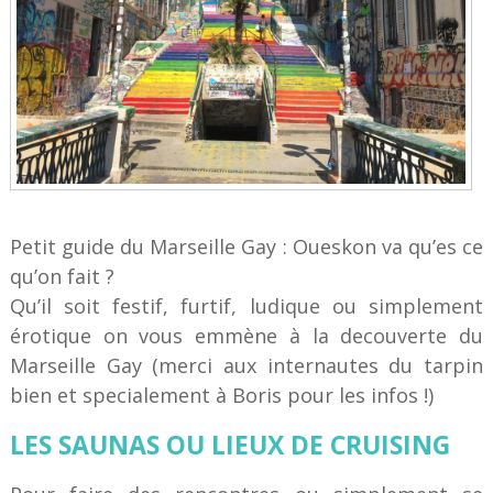
Petit guide du Marseille Gay : Oueskon va qu’es ce
qu’on fait ?
Qu’il soit festif, furtif, ludique ou simplement
érotique on vous emmène à la decouverte du
Marseille Gay (merci aux internautes du tarpin
bien et specialement à Boris pour les infos !)
LES SAUNAS OU LIEUX DE CRUISING