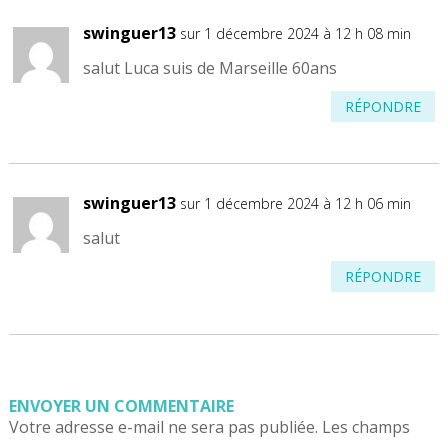
swinguer13
sur 1 décembre 2024 à 12 h 08 min
salut Luca suis de Marseille 60ans
RÉPONDRE
swinguer13
sur 1 décembre 2024 à 12 h 06 min
salut
RÉPONDRE
ENVOYER UN COMMENTAIRE
Votre adresse e-mail ne sera pas publiée.
Les champs