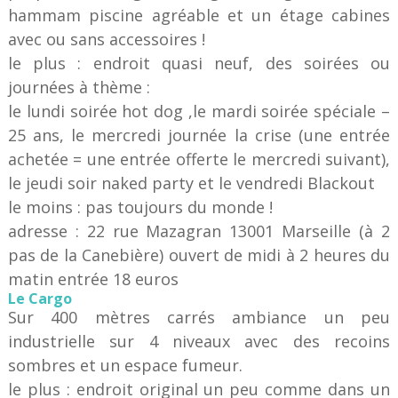
hammam piscine agréable et un étage cabines
avec ou sans accessoires !
le plus : endroit quasi neuf, des soirées ou
journées à thème :
le lundi soirée hot dog ,le mardi soirée spéciale –
25 ans, le mercredi journée la crise (une entrée
achetée = une entrée offerte le mercredi suivant),
le jeudi soir naked party et le vendredi Blackout
le moins : pas toujours du monde !
adresse : 22 rue Mazagran 13001 Marseille (à 2
pas de la Canebière) ouvert de midi à 2 heures du
matin entrée 18 euros
Le Cargo
Sur 400 mètres carrés ambiance un peu
industrielle sur 4 niveaux avec des recoins
sombres et un espace fumeur.
le plus : endroit original un peu comme dans un