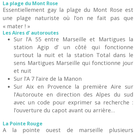
La plage du Mont Rose
Essentiellement gay la plage du Mont Rose est
une plage naturiste où l’on ne fait pas que
« mater ! »
Les Aires d’ autoroutes
Sur l’A 55 entre Marseille et Martigues la
station Agip d’ un côté qui fonctionne
surtout la nuit et la station Total dans le
sens Martigues Marseille qui fonctionne jour
et nuit
Sur l’A 7 l’aire de la Manon
Sur Aix en Provence la première Aire sur
l’Autoroute en direction des Alpes du sud
avec un code pour exprimer sa recherche :
l’ouverture du capot avant ou arrière…
La Pointe Rouge
A la pointe ouest de marseille plusieurs