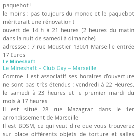
paquebot !
le moins : pas toujours du monde et le paquebot
mériterait une rénovation !
ouvert de 14 h à 21 heures (2 heures du matin
dans la nuit de samedi à dimanche)
adressse : 7 rue Moustier 13001 Marseille entrée
17 Euros
Le Mineshaft
Le Mineshaft – Club Gay – Marseille
Comme il est associatif ses horaires d’ouverture
ne sont pas très étendus : vendredi à 22 Heures,
le samedi à 23 heures et le premier mardi du
mois à 17 heures.
Il est situé 28 rue Mazagran dans le 1er
arrondissement de Marseille
Il est BDSM, ce qui veut dire que vous trouverez
sur place différents objets de torture et salles