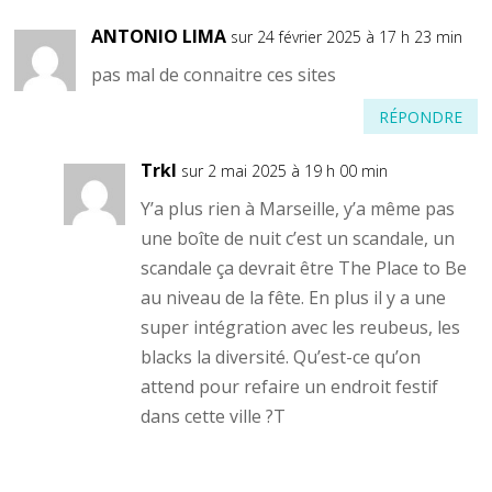
ANTONIO LIMA
sur 24 février 2025 à 17 h 23 min
pas mal de connaitre ces sites
RÉPONDRE
Trkl
sur 2 mai 2025 à 19 h 00 min
Y’a plus rien à Marseille, y’a même pas
une boîte de nuit c’est un scandale, un
scandale ça devrait être The Place to Be
au niveau de la fête. En plus il y a une
super intégration avec les reubeus, les
blacks la diversité. Qu’est-ce qu’on
attend pour refaire un endroit festif
dans cette ville ?T