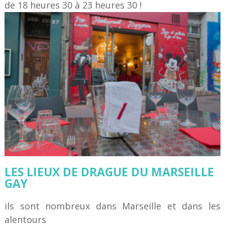
de 18 heures 30 à 23 heures 30 !
LES LIEUX DE DRAGUE DU MARSEILLE
GAY
ils sont nombreux dans Marseille et dans les
alentours