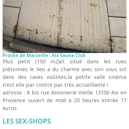
Proche de Marseille : Aix Sauna Club
Plus petit (150 m2)et situé dans les rues
piétonnes le lieu a du charme avec son sous sol
dans des caves voûtées,la petite salle cinéma
n’est elle par contre pas très accueillante !
adresse : 8 bis rue Annonerie Vieille 13100 Aix en
Provence ouvert de midi à 20 heures entrée 17
euros
LES SEX-SHOPS