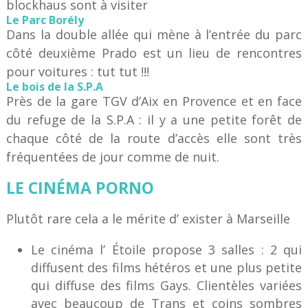
blockhaus sont à visiter
Le Parc Borély
Dans la double allée qui mène à l’entrée du parc
côté deuxième Prado est un lieu de rencontres
pour voitures : tut tut !!!
Le bois de la S.P.A
Près de la gare TGV d’Aix en Provence et en face
du refuge de la S.P.A : il y a une petite forêt de
chaque côté de la route d’accès elle sont très
fréquentées de jour comme de nuit.
LE CINÉMA PORNO
Plutôt rare cela a le mérite d’ exister à Marseille
Le cinéma l’ Étoile propose 3 salles : 2 qui
diffusent des films hétéros et une plus petite
qui diffuse des films Gays. Clientèles variées
avec beaucoup de Trans et coins sombres