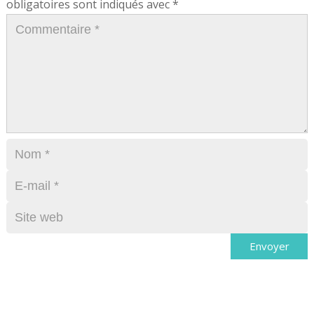
obligatoires sont indiqués avec
*