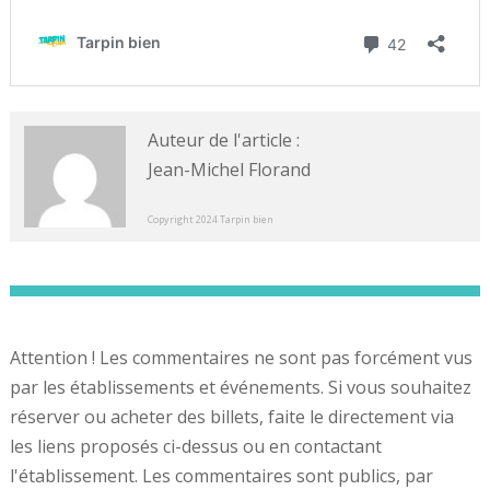
Auteur de l'article :
Jean-Michel Florand
Copyright 2024 Tarpin bien
Attention ! Les commentaires ne sont pas forcément vus
par les établissements et événements. Si vous souhaitez
réserver ou acheter des billets, faite le directement via
les liens proposés ci-dessus ou en contactant
l'établissement. Les commentaires sont publics, par