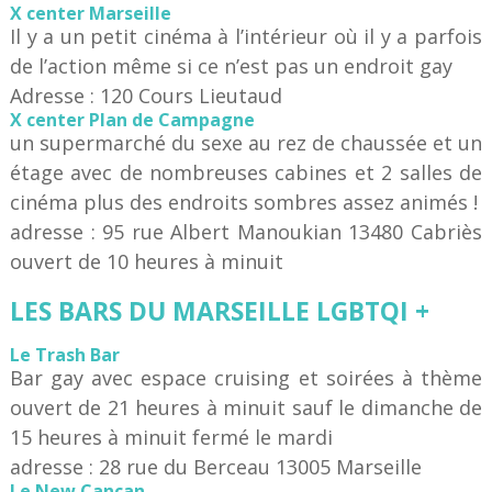
X center Marseille
Il y a un petit cinéma à l’intérieur où il y a parfois
de l’action même si ce n’est pas un endroit gay
Adresse : 120 Cours Lieutaud
X center Plan de Campagne
un supermarché du sexe au rez de chaussée et un
étage avec de nombreuses cabines et 2 salles de
cinéma plus des endroits sombres assez animés !
adresse : 95 rue Albert Manoukian 13480 Cabriès
ouvert de 10 heures à minuit
LES BARS DU MARSEILLE LGBTQI +
Le Trash Bar
Bar gay avec espace cruising et soirées à thème
ouvert de 21 heures à minuit sauf le dimanche de
15 heures à minuit fermé le mardi
adresse : 28 rue du Berceau 13005 Marseille
Le New Cancan