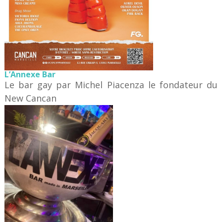
L’Annexe Bar
Le bar gay par Michel Piacenza le fondateur du
New Cancan