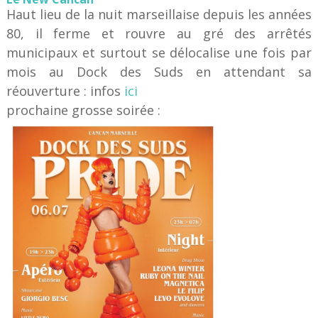
Haut lieu de la nuit marseillaise depuis les années
80, il ferme et rouvre au gré des arrêtés
municipaux et surtout se délocalise une fois par
mois au Dock des Suds en attendant sa
réouverture : infos
ici
prochaine grosse soirée :