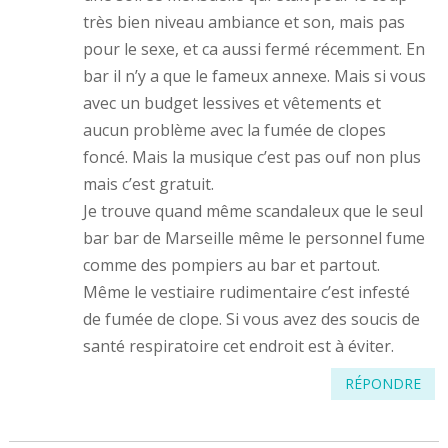
très bien niveau ambiance et son, mais pas
pour le sexe, et ca aussi fermé récemment. En
bar il n’y a que le fameux annexe. Mais si vous
avec un budget lessives et vêtements et
aucun problème avec la fumée de clopes
foncé. Mais la musique c’est pas ouf non plus
mais c’est gratuit.
Je trouve quand même scandaleux que le seul
bar bar de Marseille même le personnel fume
comme des pompiers au bar et partout.
Même le vestiaire rudimentaire c’est infesté
de fumée de clope. Si vous avez des soucis de
santé respiratoire cet endroit est à éviter.
RÉPONDRE