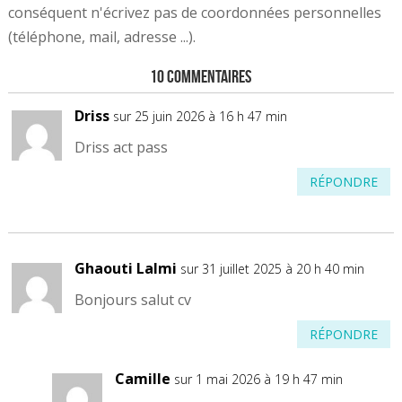
conséquent n'écrivez pas de coordonnées personnelles
(téléphone, mail, adresse ...).
10 Commentaires
Driss
sur 25 juin 2026 à 16 h 47 min
Driss act pass
RÉPONDRE
Ghaouti Lalmi
sur 31 juillet 2025 à 20 h 40 min
Bonjours salut cv
RÉPONDRE
Camille
sur 1 mai 2026 à 19 h 47 min