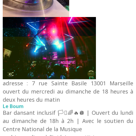
adresse : 7 rue Sainte Basile 13001 Marseille
ouvert du mercredi au dimanche de 18 heures à
deux heures du matin
Le Boum
Bar dansant inclusif 🏳️‍⚧️🌈🔥🪩 | Ouvert du lundi
au dimanche de 18h à 2h | Avec le soutien du
Centre National de la Musique