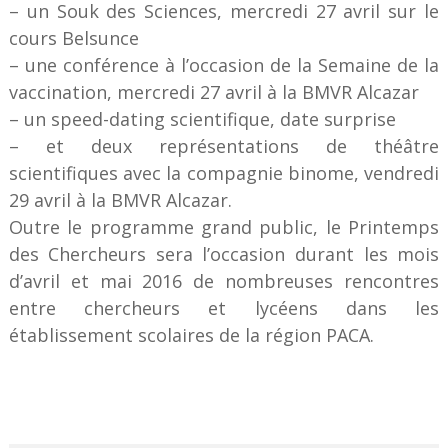
– un Souk des Sciences, mercredi 27 avril sur le
cours Belsunce
– une conférence à l’occasion de la Semaine de la
vaccination, mercredi 27 avril à la BMVR Alcazar
– un speed-dating scientifique, date surprise
– et deux représentations de théâtre
scientifiques avec la compagnie binome, vendredi
29 avril à la BMVR Alcazar.
Outre le programme grand public, le Printemps
des Chercheurs sera l’occasion durant les mois
d’avril et mai 2016 de nombreuses rencontres
entre chercheurs et lycéens dans les
établissement scolaires de la région PACA.