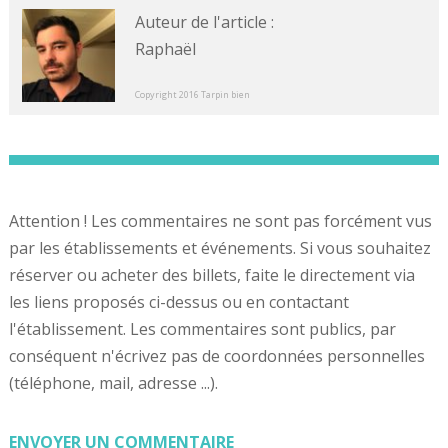
Auteur de l'article :
Raphaël
Copyright 2016 Tarpin bien
Attention ! Les commentaires ne sont pas forcément vus
par les établissements et événements. Si vous souhaitez
réserver ou acheter des billets, faite le directement via
les liens proposés ci-dessus ou en contactant
l'établissement. Les commentaires sont publics, par
conséquent n'écrivez pas de coordonnées personnelles
(téléphone, mail, adresse ...).
ENVOYER UN COMMENTAIRE