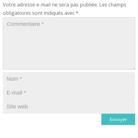
Votre adresse e-mail ne sera pas publiée.
Les champs
obligatoires sont indiqués avec
*