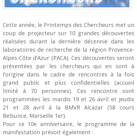
Cette année, le Printemps des Chercheurs met un
coup de projecteur sur 10 grandes découvertes
réalisées durant la dernière décennie dans les
laboratoires de recherche de la région Provence-
Alpes-Côte d’Azur (PACA). Ces découvertes seront
présentées par les chercheurs qui en sont à
l’origine dans le cadre de rencontres à la fois
grand public et plus confidentielles (accueil
limité à 70 personnes). Ces rencontre sont
programmées les mardis 19 et 26 avril et jeudis
21 et 28 avril à la BMVR Alcazar (58 cours
Belsunce, Marseille 1er).
Pour ce 10e anniversaire, le programme de la
manifestation prévoit également :