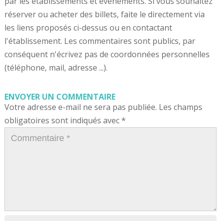
par les établissements et événements. Si vous souhaitez
réserver ou acheter des billets, faite le directement via
les liens proposés ci-dessus ou en contactant
l'établissement. Les commentaires sont publics, par
conséquent n'écrivez pas de coordonnées personnelles
(téléphone, mail, adresse ...).
ENVOYER UN COMMENTAIRE
Votre adresse e-mail ne sera pas publiée.
Les champs
obligatoires sont indiqués avec
*