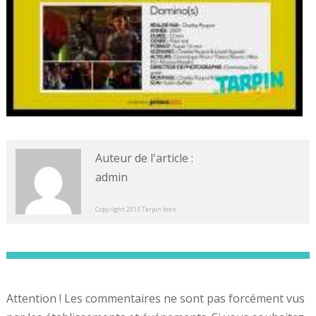
Auteur de l'article :
admin
Copyright 2015 Tarpin bien
Attention ! Les commentaires ne sont pas forcément vus