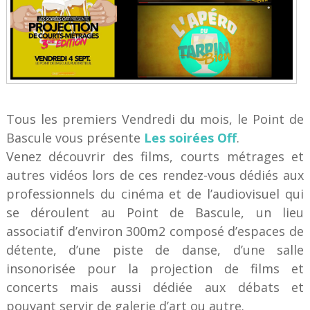
Tous les premiers Vendredi du mois, le Point de
Bascule vous présente
Les soirées Off
.
Venez découvrir des films, courts métrages et
autres vidéos lors de ces rendez-vous dédiés aux
professionnels du cinéma et de l’audiovisuel qui
se déroulent au Point de Bascule, un lieu
associatif d’environ 300m2 composé d’espaces de
détente, d’une piste de danse, d’une salle
insonorisée pour la projection de films et
concerts mais aussi dédiée aux débats et
pouvant servir de galerie d’art ou autre.