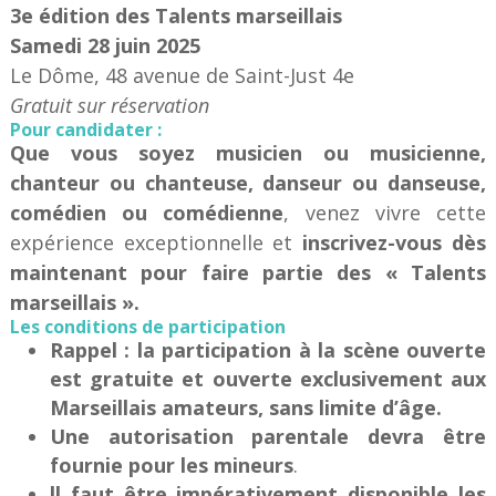
3e édition des Talents marseillais
Samedi 28 juin 2025
Le Dôme, 48 avenue de Saint­-Just 4e
Gratuit sur réservation
Pour candidater :
Que vous soyez musicien ou musicienne,
chanteur ou chanteuse, danseur ou danseuse,
comédien ou comédienne
, venez vivre cette
expérience exceptionnelle et
inscrivez-vous dès
maintenant pour faire partie des « Talents
marseillais ».
Les conditions de participation
Rappel : la participation à la scène ouverte
est gratuite et ouverte exclusivement aux
Marseillais amateurs, sans limite d’âge.
Une autorisation parentale devra être
fournie pour les mineurs
.
ll faut être impérativement disponible les