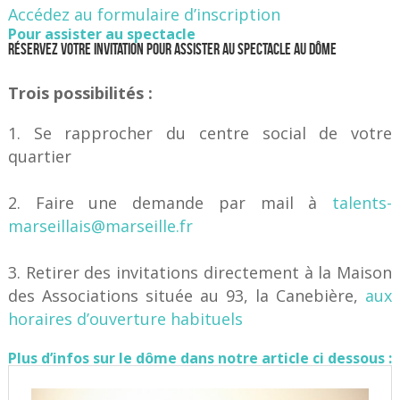
Accédez au formulaire d’inscription
Pour assister au spectacle
Réservez votre invitation pour assister au spectacle au Dôme
Trois possibilités :
Se rapprocher du centre social de votre
quartier
Faire une demande par mail à
talents-
marseillais@marseille.fr
Retirer des invitations directement à la Maison
des Associations située au 93, la Canebière,
aux
horaires d’ouverture habituels
Plus d’infos sur le dôme dans notre article ci dessous :