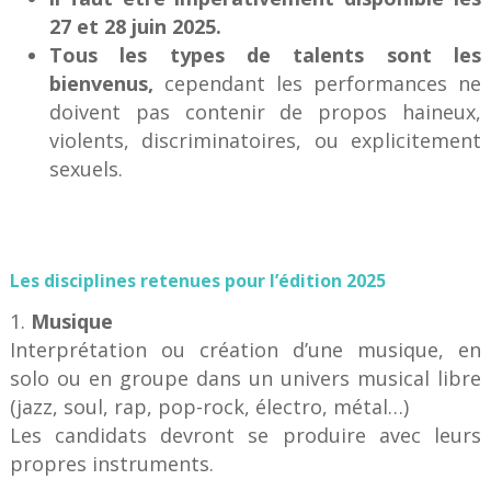
27 et 28 juin 2025.
Tous les types de talents sont les
bienvenus,
cependant les performances ne
doivent pas contenir de propos haineux,
violents, discriminatoires, ou explicitement
sexuels.
Les disciplines retenues pour l’édition 2025
Musique
Interprétation ou création d’une musique, en
solo ou en groupe dans un univers musical libre
(jazz, soul, rap, pop-rock, électro, métal…)
Les candidats devront se produire avec leurs
propres instruments.