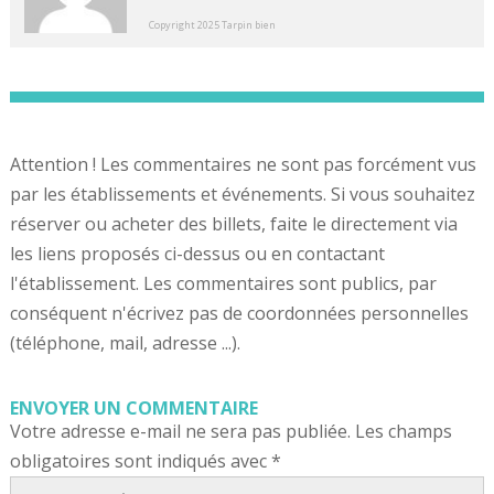
Copyright 2025 Tarpin bien
Attention ! Les commentaires ne sont pas forcément vus
par les établissements et événements. Si vous souhaitez
réserver ou acheter des billets, faite le directement via
les liens proposés ci-dessus ou en contactant
l'établissement. Les commentaires sont publics, par
conséquent n'écrivez pas de coordonnées personnelles
(téléphone, mail, adresse ...).
ENVOYER UN COMMENTAIRE
Votre adresse e-mail ne sera pas publiée.
Les champs
obligatoires sont indiqués avec
*