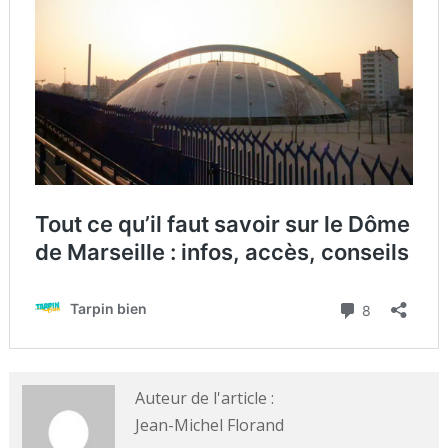
Auteur de l'article :
Jean-Michel Florand