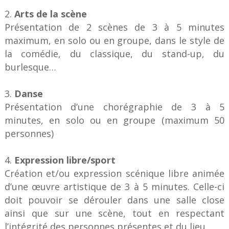
Arts de la scène
Présentation de 2 scènes de 3 à 5 minutes
maximum, en solo ou en groupe, dans le style de
la comédie, du classique, du stand-up, du
burlesque…
Danse
Présentation d’une chorégraphie de 3 à 5
minutes, en solo ou en groupe (maximum 50
personnes)
Expression libre/sport
Création et/ou expression scénique libre animée
d’une œuvre artistique de 3 à 5 minutes. Celle-ci
doit pouvoir se dérouler dans une salle close
ainsi que sur une scène, tout en respectant
l’intégrité des personnes présentes et du lieu.