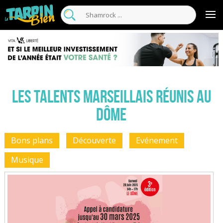
Les Talents Marseillais réunis au
Dôme
Bons plans
Découverte
Evénement
Musique