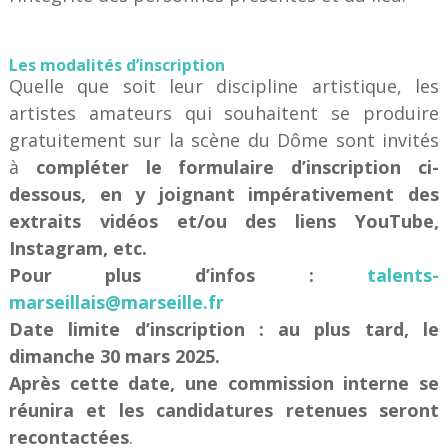
Les modalités d’inscription
Quelle que soit leur discipline artistique, les
artistes amateurs qui souhaitent se produire
gratuitement sur la scène du Dôme sont invités
à
compléter le formulaire d’inscription ci-
dessous, en y joignant impérativement des
extraits vidéos et/ou des liens YouTube,
Instagram, etc.
Pour plus d’infos :
talents-
marseillais@marseille.fr
Date limite d’inscription :
au plus tard, le
dimanche 30 mars 2025.
Après cette date, une commission interne se
réunira et les candidatures retenues seront
recontactées
.