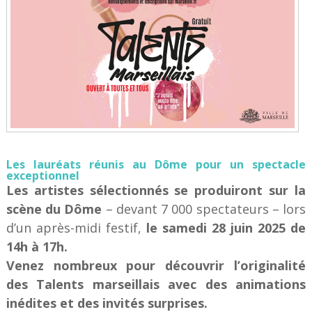
Les lauréats réunis au Dôme pour un spectacle
exceptionnel
Les artistes sélectionnés se produiront sur la
scène du Dôme
– devant 7 000 spectateurs – lors
d’un après-midi festif,
le samedi 28 juin 2025 de
14h à 17h.
Venez nombreux pour découvrir l’originalité
des Talents marseillais avec des animations
inédites et des invités surprises.