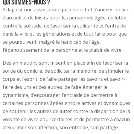
Qui sommes-nous ?
Aclap est une association qui a pour but d’animer un lieu
d’accueil et de loisirs pour les personnes âgée, de lutter
contre la solitude, de favoriser la solidarité et l’entraide
dans la ville et les générations et de tout faire pour que
se poursuivent, malgré le handicap de l’âge,
l’épanouissement de la personne et le plaisir de vivre
Des animations sont misent en place afin de favoriser la
sortie du domicile, de solliciter la mémoire, de stimuler le
corps et l’esprit, de faire partager les savoirs et savoir-
faire des uns et des autres, de faire émerger le
dynamisme, d’encourager l’entraide de permettre à
certaines personnes âgées encore actives et dynamiques
de soutenir les autres de lutter contre la disparition de la
volonté de vivre pour certaines et de permettre à chacun
d’exprimer son affection, son entraide, son partage