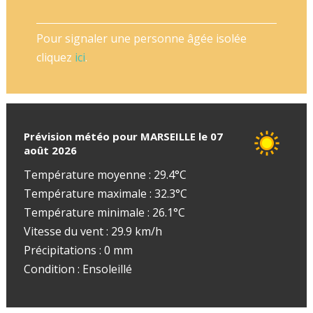
Pour signaler une personne âgée isolée
cliquez
ici
.
Prévision météo pour MARSEILLE le 07
août 2026
Température moyenne : 29.4°C
Température maximale : 32.3°C
Température minimale : 26.1°C
Vitesse du vent : 29.9 km/h
Précipitations : 0 mm
Condition : Ensoleillé