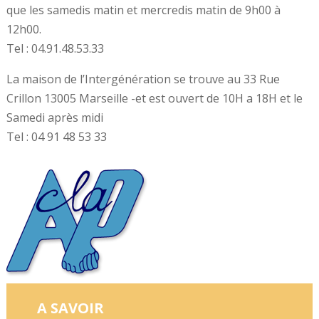
que les samedis matin et mercredis matin de 9h00 à
12h00.
Tel : 04.91.48.53.33
La maison de l’Intergénération se trouve au 33 Rue
Crillon 13005 Marseille -et est ouvert de 10H a 18H et le
Samedi après midi
Tel : 04 91 48 53 33
A SAVOIR