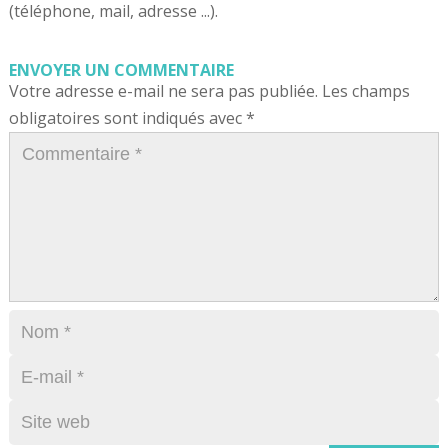
(téléphone, mail, adresse ...).
ENVOYER UN COMMENTAIRE
Votre adresse e-mail ne sera pas publiée.
Les champs
obligatoires sont indiqués avec
*