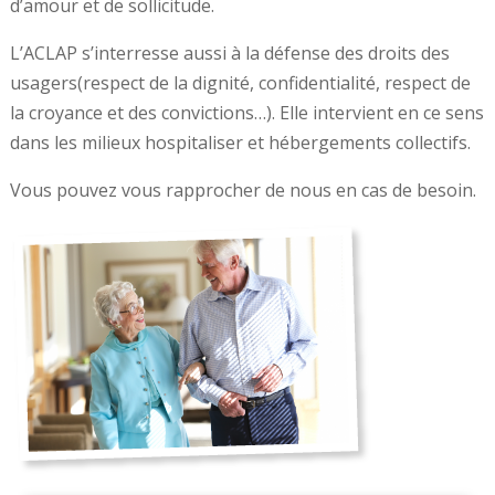
d’amour et de sollicitude.
L’ACLAP s’interresse aussi à la défense des droits des
usagers(respect de la dignité, confidentialité, respect de
la croyance et des convictions…). Elle intervient en ce sens
dans les milieux hospitaliser et hébergements collectifs.
Vous pouvez vous rapprocher de nous en cas de besoin.