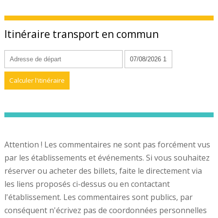
Itinéraire transport en commun
Attention ! Les commentaires ne sont pas forcément vus
par les établissements et événements. Si vous souhaitez
réserver ou acheter des billets, faite le directement via
les liens proposés ci-dessus ou en contactant
l'établissement. Les commentaires sont publics, par
conséquent n'écrivez pas de coordonnées personnelles