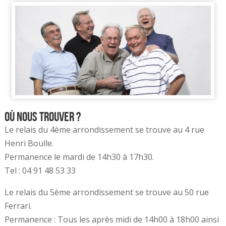
Où nous trouver ?
Le relais du 4ème arrondissement se trouve au 4 rue
Henri Boulle.
Permanence le mardi de 14h30 à 17h30.
Tel : 04 91 48 53 33
Le relais du 5ème arrondissement se trouve au 50 rue
Ferrari.
Permanence : Tous les après midi de 14h00 à 18h00 ainsi