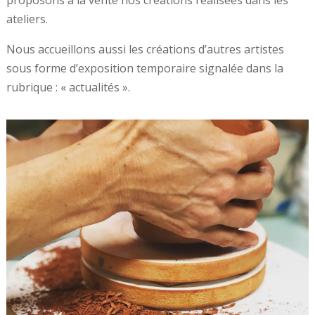
ateliers.
Nous accueillons aussi les créations d’autres artistes
sous forme d’exposition temporaire signalée dans la
rubrique : « actualités ».