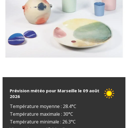
Prévision météo pour Marseille le 09 août
2026
Température moyenne : 28.4°C
Température maximale : 30°C
Température minimale : 26.3°C