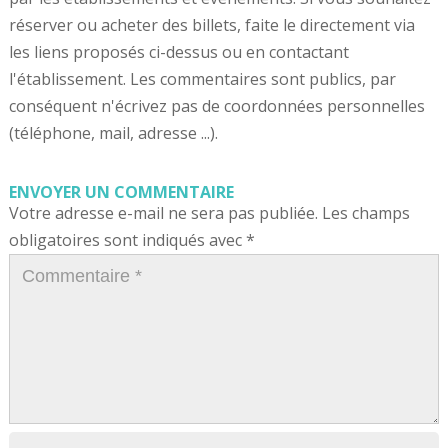
réserver ou acheter des billets, faite le directement via
les liens proposés ci-dessus ou en contactant
l'établissement. Les commentaires sont publics, par
conséquent n'écrivez pas de coordonnées personnelles
(téléphone, mail, adresse ...).
ENVOYER UN COMMENTAIRE
Votre adresse e-mail ne sera pas publiée.
Les champs
obligatoires sont indiqués avec
*