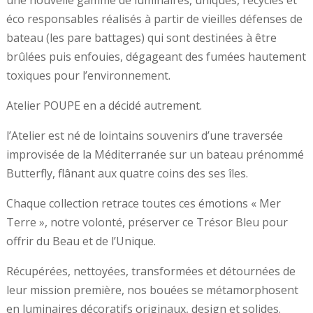
éco responsables réalisés à partir de vieilles défenses de
bateau (les pare battages) qui sont destinées à être
brûlées puis enfouies, dégageant des fumées hautement
toxiques pour l’environnement.
Atelier POUPE en a décidé autrement.
l’Atelier est né de lointains souvenirs d’une traversée
improvisée de la Méditerranée sur un bateau prénommé
Butterfly, flânant aux quatre coins des ses îles.
Chaque collection retrace toutes ces émotions « Mer
Terre », notre volonté, préserver ce Trésor Bleu pour
offrir du Beau et de l’Unique.
Récupérées, nettoyées, transformées et détournées de
leur mission première, nos bouées se métamorphosent
en luminaires décoratifs originaux, design et solides.