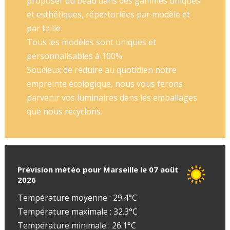
proposer du beau dans des gammes uniques
et esthétiques, répertoriées par modèle et
par taille.
Tous les modèles sont uniques et
personnalisables à 100%.
Soucieux de réduire au quotidien notre
empreinte écologique, nous vous ferons
parvenir vos luminaires dans les emballages
que nous recyclons.
Prévision météo pour Marseille le 07 août
2026
Température moyenne : 29.4°C
Température maximale : 32.3°C
Température minimale : 26.1°C