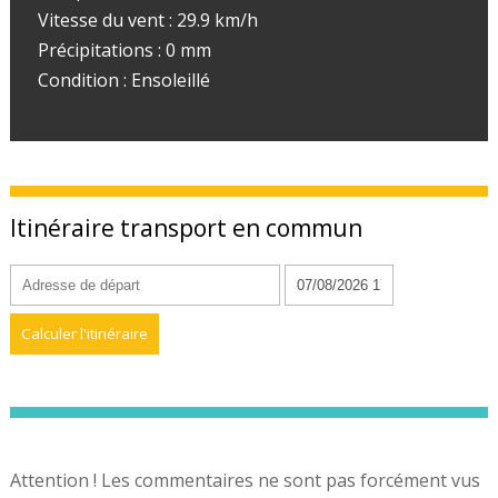
Vitesse du vent : 29.9 km/h
Précipitations : 0 mm
Condition : Ensoleillé
Itinéraire transport en commun
Attention ! Les commentaires ne sont pas forcément vus