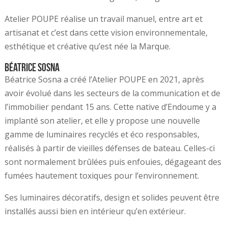
Atelier POUPE réalise un travail manuel, entre art et
artisanat et c’est dans cette vision environnementale,
esthétique et créative qu’est née la Marque.
Béatrice Sosna
Béatrice Sosna a créé l’Atelier POUPE en 2021, après
avoir évolué dans les secteurs de la communication et de
l’immobilier pendant 15 ans. Cette native d’Endoume y a
implanté son atelier, et elle y propose une nouvelle
gamme de luminaires recyclés et éco responsables,
réalisés à partir de vieilles défenses de bateau. Celles-ci
sont normalement brûlées puis enfouies, dégageant des
fumées hautement toxiques pour l’environnement.
Ses luminaires décoratifs, design et solides peuvent être
installés aussi bien en intérieur qu’en extérieur.