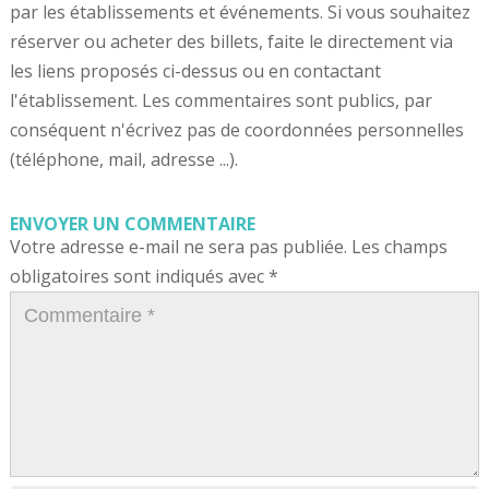
par les établissements et événements. Si vous souhaitez
réserver ou acheter des billets, faite le directement via
les liens proposés ci-dessus ou en contactant
l'établissement. Les commentaires sont publics, par
conséquent n'écrivez pas de coordonnées personnelles
(téléphone, mail, adresse ...).
ENVOYER UN COMMENTAIRE
Votre adresse e-mail ne sera pas publiée.
Les champs
obligatoires sont indiqués avec
*