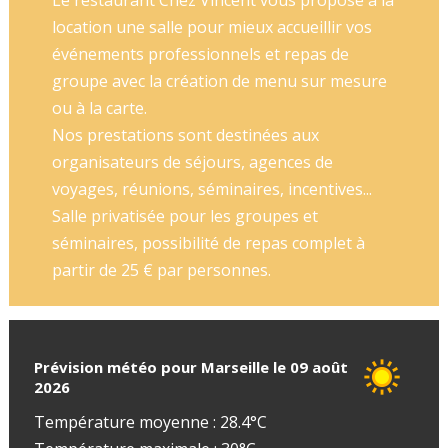
Le restaurant Chez Vincent vous propose à la
location une salle pour mieux accueillir vos
événements professionnels et repas de
groupe avec la création de menu sur mesure
ou à la carte.
Nos prestations sont destinées aux
organisateurs de séjours, agences de
voyages, réunions, séminaires, incentives...
Salle privatisée pour les groupes et
séminaires, possibilité de repas complet à
partir de 25 € par personnes.
Prévision météo pour Marseille le 09 août
2026
Température moyenne : 28.4°C