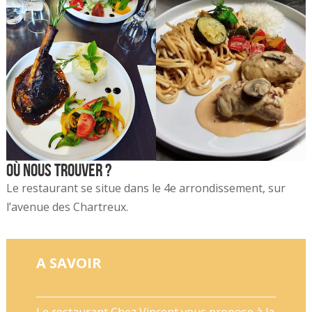
Où nous trouver ?
Le restaurant se situe dans le 4e arrondissement, sur
l’avenue des Chartreux.
A SAVOIR