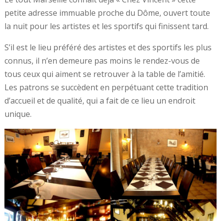
petite adresse immuable proche du Dôme, ouvert toute
la nuit pour les artistes et les sportifs qui finissent tard.
S’il est le lieu préféré des artistes et des sportifs les plus
connus, il n’en demeure pas moins le rendez-vous de
tous ceux qui aiment se retrouver à la table de l’amitié.
Les patrons se succèdent en perpétuant cette tradition
d’accueil et de qualité, qui a fait de ce lieu un endroit
unique.