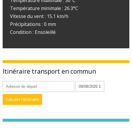
Température maximale : 30°C
Température minimale : 26.3°C
Vitesse du vent : 15.1 km/h
Précipitations : 0 mm
Condition : Ensoleillé
Itinéraire transport en commun