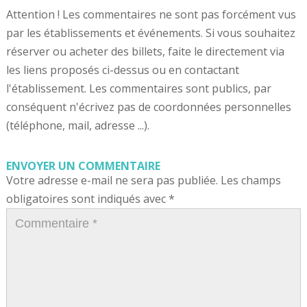
Attention ! Les commentaires ne sont pas forcément vus
par les établissements et événements. Si vous souhaitez
réserver ou acheter des billets, faite le directement via
les liens proposés ci-dessus ou en contactant
l'établissement. Les commentaires sont publics, par
conséquent n'écrivez pas de coordonnées personnelles
(téléphone, mail, adresse ...).
ENVOYER UN COMMENTAIRE
Votre adresse e-mail ne sera pas publiée.
Les champs
obligatoires sont indiqués avec
*