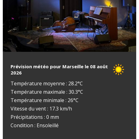
Prévision météo pour Marseille le 08 août
2026
Température moyenne : 28.2°C
Température maximale : 30.3°C
Température minimale : 26°C
Vitesse du vent : 17.3 km/h
Précipitations : 0 mm
Condition : Ensoleillé