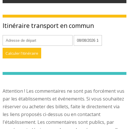
Itinéraire transport en commun
Attention ! Les commentaires ne sont pas forcément vus
par les établissements et événements. Si vous souhaitez
réserver ou acheter des billets, faite le directement via
les liens proposés ci-dessus ou en contactant
l'établissement. Les commentaires sont publics, par