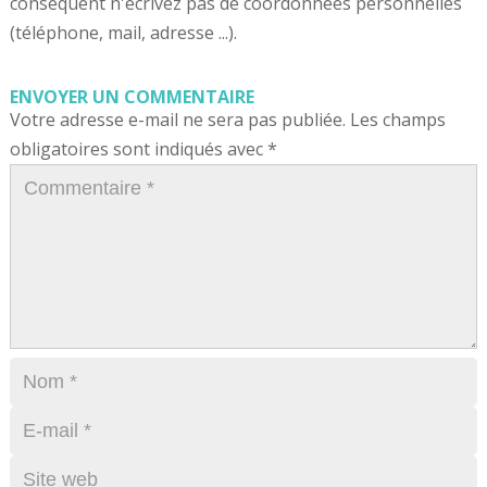
conséquent n'écrivez pas de coordonnées personnelles
(téléphone, mail, adresse ...).
ENVOYER UN COMMENTAIRE
Votre adresse e-mail ne sera pas publiée.
Les champs
obligatoires sont indiqués avec
*