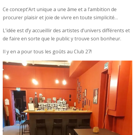
Ce concept’Art unique a une âme et a l’ambition de
procurer plaisir et joie de vivre en toute simplicité…
L’idée est d’y accueillir des artistes d’univers différents et
de faire en sorte que le public y trouve son bonheur.
Il y en a pour tous les goûts au Club 27!