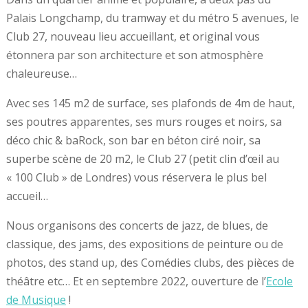
Palais Longchamp, du tramway et du métro 5 avenues, le
Club 27, nouveau lieu accueillant, et original vous
étonnera par son architecture et son atmosphère
chaleureuse…
Avec ses 145 m2 de surface, ses plafonds de 4m de haut,
ses poutres apparentes, ses murs rouges et noirs, sa
déco chic & baRock, son bar en béton ciré noir, sa
superbe scène de 20 m2, le Club 27 (petit clin d’œil au
« 100 Club » de Londres) vous réservera le plus bel
accueil…
Nous organisons des concerts de jazz, de blues, de
classique, des jams, des expositions de peinture ou de
photos, des stand up, des Comédies clubs, des pièces de
théâtre etc… Et en septembre 2022, ouverture de l’
Ecole
de Musique
!