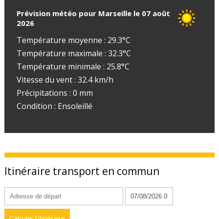
Prévision météo pour Marseille le 07 août
2026
Température moyenne : 29.3°C
Température maximale : 32.3°C
Température minimale : 25.8°C
Vitesse du vent : 32.4 km/h
Précipitations : 0 mm
Condition : Ensoleillé
Itinéraire transport en commun