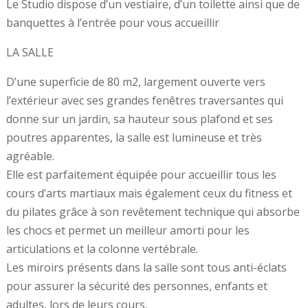
Le Studio dispose d’un vestiaire, d’un toilette ainsi que de
banquettes à l’entrée pour vous accueillir
LA SALLE
D’une superficie de 80 m2, largement ouverte vers
l’extérieur avec ses grandes fenêtres traversantes qui
donne sur un jardin, sa hauteur sous plafond et ses
poutres apparentes, la salle est lumineuse et très
agréable.
Elle est parfaitement équipée pour accueillir tous les
cours d’arts martiaux mais également ceux du fitness et
du pilates grâce à son revêtement technique qui absorbe
les chocs et permet un meilleur amorti pour les
articulations et la colonne vertébrale.
Les miroirs présents dans la salle sont tous anti-éclats
pour assurer la sécurité des personnes, enfants et
adultes, lors de leurs cours.