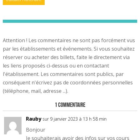
Attention ! Les commentaires ne sont pas forcément vus
par les établissements et événements. Si vous souhaitez
réserver ou acheter des billets, faite le directement via
les liens proposés ci-dessus ou en contactant
l'établissement. Les commentaires sont publics, par
conséquent n'écrivez pas de coordonnées personnelles
(téléphone, mail, adresse ...).
1 Commentaire
Rauby
sur 9 janvier 2023 à 13 h 58 min
Bonjour
Je souhaiterais avoir des infos sur vos cours