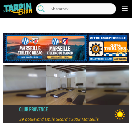
Club Provence
39 boulevard Emile Sicard 13008 Marseille