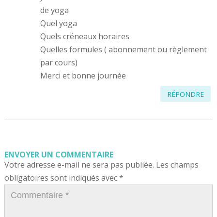
de yoga
Quel yoga
Quels créneaux horaires
Quelles formules ( abonnement ou règlement
par cours)
Merci et bonne journée
RÉPONDRE
ENVOYER UN COMMENTAIRE
Votre adresse e-mail ne sera pas publiée.
Les champs
obligatoires sont indiqués avec
*