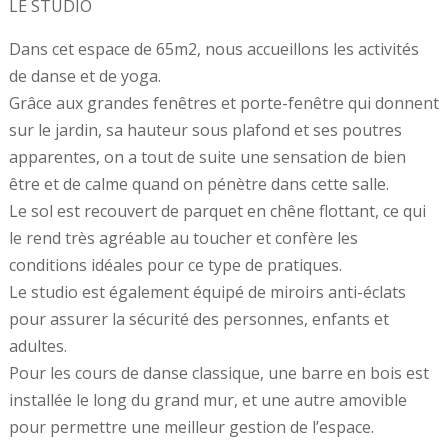
LE STUDIO
Dans cet espace de 65m2, nous accueillons les activités
de danse et de yoga.
Grâce aux grandes fenêtres et porte-fenêtre qui donnent
sur le jardin, sa hauteur sous plafond et ses poutres
apparentes, on a tout de suite une sensation de bien
être et de calme quand on pénètre dans cette salle.
Le sol est recouvert de parquet en chêne flottant, ce qui
le rend très agréable au toucher et confère les
conditions idéales pour ce type de pratiques.
Le studio est également équipé de miroirs anti-éclats
pour assurer la sécurité des personnes, enfants et
adultes.
Pour les cours de danse classique, une barre en bois est
installée le long du grand mur, et une autre amovible
pour permettre une meilleur gestion de l’espace.