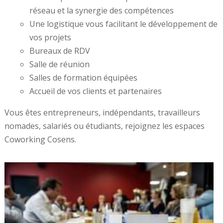
réseau et la synergie des compétences
Une logistique vous facilitant le développement de
vos projets
Bureaux de RDV
Salle de réunion
Salles de formation équipées
Accueil de vos clients et partenaires
Vous êtes entrepreneurs, indépendants, travailleurs
nomades, salariés ou étudiants, rejoignez les espaces
Coworking Cosens.