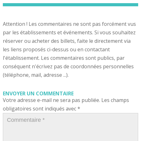
Attention ! Les commentaires ne sont pas forcément vus
par les établissements et événements. Si vous souhaitez
réserver ou acheter des billets, faite le directement via
les liens proposés ci-dessus ou en contactant
l'établissement. Les commentaires sont publics, par
conséquent n'écrivez pas de coordonnées personnelles
(téléphone, mail, adresse ...).
ENVOYER UN COMMENTAIRE
Votre adresse e-mail ne sera pas publiée.
Les champs
obligatoires sont indiqués avec
*