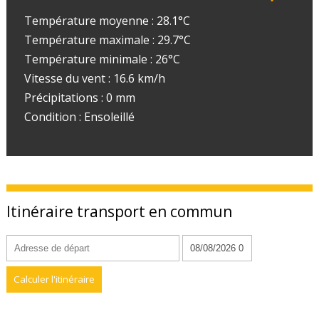
Température moyenne : 28.1°C
Température maximale : 29.7°C
Température minimale : 26°C
Vitesse du vent : 16.6 km/h
Précipitations : 0 mm
Condition : Ensoleillé
Itinéraire transport en commun