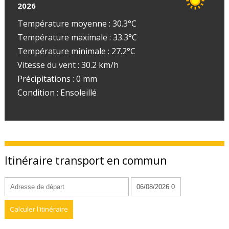
2026
Température moyenne : 30.3°C
Température maximale : 33.3°C
Température minimale : 27.2°C
Vitesse du vent : 30.2 km/h
Précipitations : 0 mm
Condition : Ensoleillé
Itinéraire transport en commun