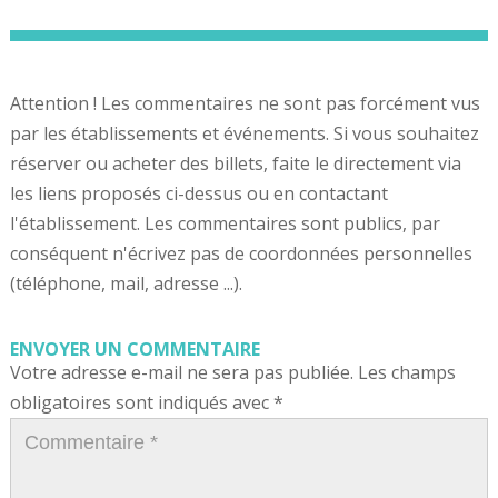
Attention ! Les commentaires ne sont pas forcément vus
par les établissements et événements. Si vous souhaitez
réserver ou acheter des billets, faite le directement via
les liens proposés ci-dessus ou en contactant
l'établissement. Les commentaires sont publics, par
conséquent n'écrivez pas de coordonnées personnelles
(téléphone, mail, adresse ...).
ENVOYER UN COMMENTAIRE
Votre adresse e-mail ne sera pas publiée.
Les champs
obligatoires sont indiqués avec
*