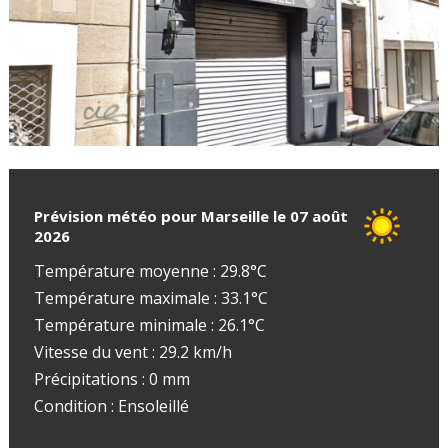
Prévision météo pour Marseille le 07 août
2026
Température moyenne : 29.8°C
Température maximale : 33.1°C
Température minimale : 26.1°C
Vitesse du vent : 29.2 km/h
Précipitations : 0 mm
Condition : Ensoleillé