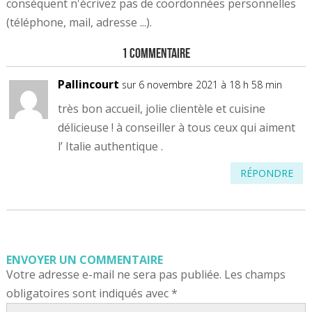
conséquent n'écrivez pas de coordonnées personnelles
(téléphone, mail, adresse ...).
1 Commentaire
Pallincourt
sur 6 novembre 2021 à 18 h 58 min
très bon accueil, jolie clientèle et cuisine
délicieuse ! à conseiller à tous ceux qui aiment
l’ Italie authentique .
RÉPONDRE
ENVOYER UN COMMENTAIRE
Votre adresse e-mail ne sera pas publiée.
Les champs
obligatoires sont indiqués avec
*