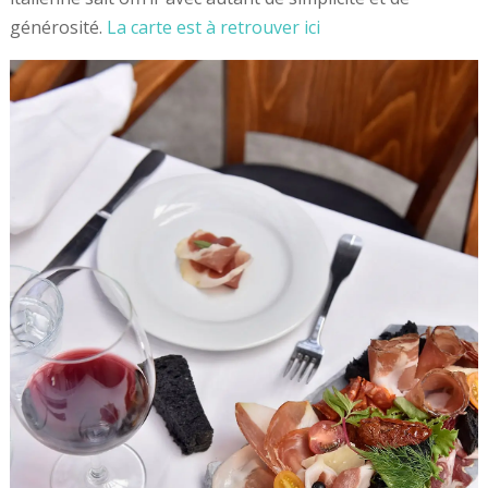
générosité.
La carte est à retrouver ici