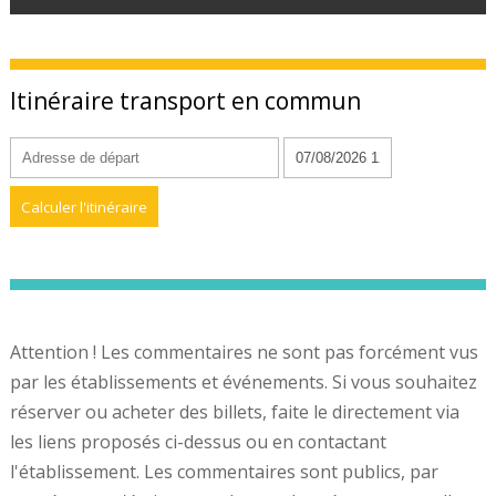
Itinéraire transport en commun
Attention ! Les commentaires ne sont pas forcément vus
par les établissements et événements. Si vous souhaitez
réserver ou acheter des billets, faite le directement via
les liens proposés ci-dessus ou en contactant
l'établissement. Les commentaires sont publics, par