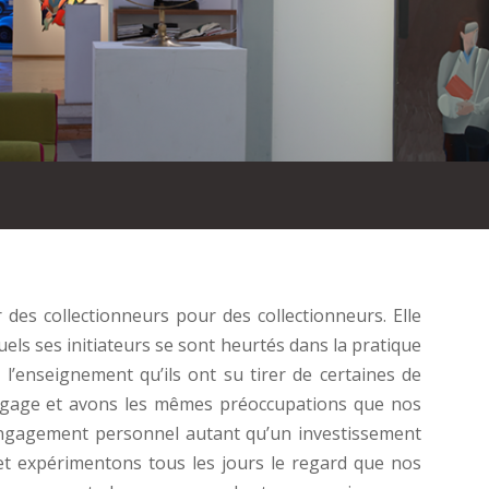
des collectionneurs pour des collectionneurs. Elle
els ses initiateurs se sont heurtés dans la pratique
st l’enseignement qu’ils ont su tirer de certaines de
ngage et avons les mêmes préoccupations que nos
engagement personnel autant qu’un investissement
et expérimentons tous les jours le regard que nos