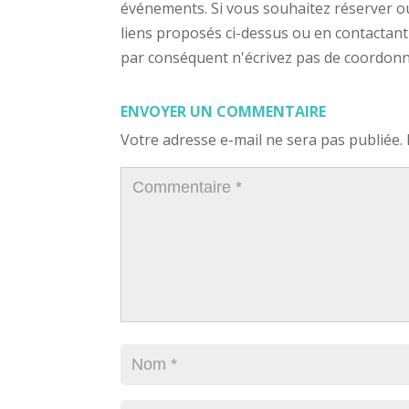
événements. Si vous souhaitez réserver ou a
liens proposés ci-dessus ou en contactant
par conséquent n'écrivez pas de coordonnée
ENVOYER UN COMMENTAIRE
Votre adresse e-mail ne sera pas publiée.