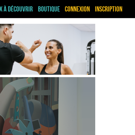
ux à découvrir
Boutique
Connexion
Inscription