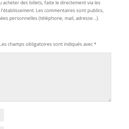
cheter des billets, faite le directement via les
 l'établissement. Les commentaires sont publics,
s personnelles (téléphone, mail, adresse ...).
Les champs obligatoires sont indiqués avec
*