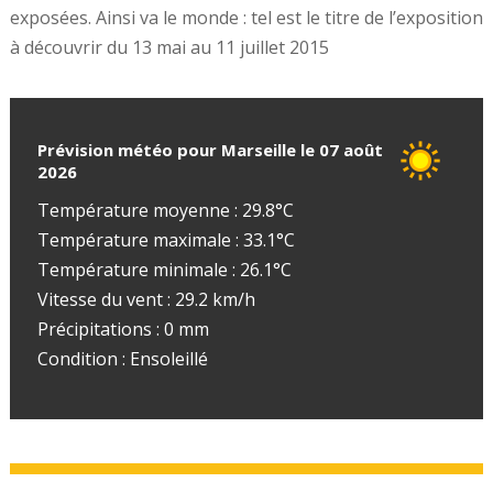
exposées. Ainsi va le monde : tel est le titre de l’exposition
à découvrir du 13 mai au 11 juillet 2015
Prévision météo pour Marseille le 07 août
2026
Température moyenne : 29.8°C
Température maximale : 33.1°C
Température minimale : 26.1°C
Vitesse du vent : 29.2 km/h
Précipitations : 0 mm
Condition : Ensoleillé