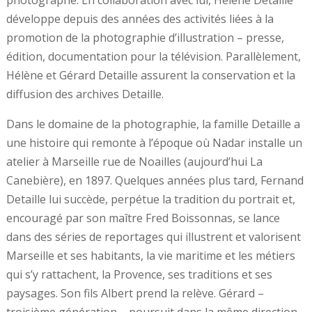
développe depuis des années des activités liées à la
promotion de la photographie d’illustration – presse,
édition, documentation pour la télévision. Parallèlement,
Hélène et Gérard Detaille assurent la conservation et la
diffusion des archives Detaille.
Dans le domaine de la photographie, la famille Detaille a
une histoire qui remonte à l’époque où Nadar installe un
atelier à Marseille rue de Noailles (aujourd’hui La
Canebière), en 1897. Quelques années plus tard, Fernand
Detaille lui succède, perpétue la tradition du portrait et,
encouragé par son maître Fred Boissonnas, se lance
dans des séries de reportages qui illustrent et valorisent
Marseille et ses habitants, la vie maritime et les métiers
qui s’y rattachent, la Provence, ses traditions et ses
paysages. Son fils Albert prend la relève. Gérard –
troisième génération – poursuit dans la même direction.