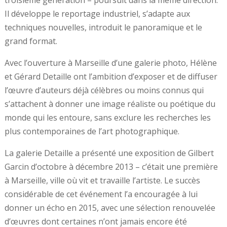
Il développe le reportage industriel, s’adapte aux
techniques nouvelles, introduit le panoramique et le
grand format.
Avec l’ouverture à Marseille d’une galerie photo, Hélène
et Gérard Detaille ont l’ambition d’exposer et de diffuser
l’œuvre d’auteurs déjà célèbres ou moins connus qui
s’attachent à donner une image réaliste ou poétique du
monde qui les entoure, sans exclure les recherches les
plus contemporaines de l’art photographique.
La galerie Detaille a présenté une exposition de Gilbert
Garcin d’octobre à décembre 2013 – c’était une première
à Marseille, ville où vit et travaille l’artiste. Le succès
considérable de cet événement l’a encouragée à lui
donner un écho en 2015, avec une sélection renouvelée
d’œuvres dont certaines n’ont jamais encore été