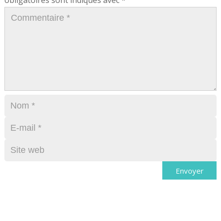
obligatoires sont indiqués avec
*