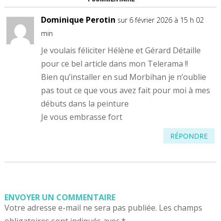
Dominique Perotin
sur 6 février 2026 à 15 h 02
min
Je voulais féliciter Hélène et Gérard Détaille
pour ce bel article dans mon Telerama !!
Bien qu’installer en sud Morbihan je n’oublie
pas tout ce que vous avez fait pour moi à mes
débuts dans la peinture
Je vous embrasse fort
RÉPONDRE
ENVOYER UN COMMENTAIRE
Votre adresse e-mail ne sera pas publiée.
Les champs