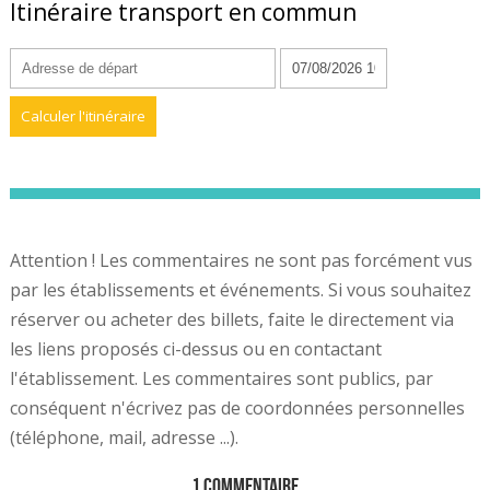
Itinéraire transport en commun
Attention ! Les commentaires ne sont pas forcément vus
par les établissements et événements. Si vous souhaitez
réserver ou acheter des billets, faite le directement via
les liens proposés ci-dessus ou en contactant
l'établissement. Les commentaires sont publics, par
conséquent n'écrivez pas de coordonnées personnelles
(téléphone, mail, adresse ...).
1 Commentaire