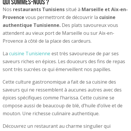
Qui sommes-nous ?
Nos
restaurants Tunisiens
situé à
Marseille et Aix-en-
Provence
vous permettront de découvrir la
cuisine
authentique Tunisienne.
Des plats savoureux vous
attendent au vieux port de Marseille ou sur Aix-en-
Provence à côté de la place des cardeurs.
La
cuisine Tunisienne
est très savoureuse de par ses
saveurs riches en épices. Les douceurs des fins de repas
sont très sucrées ce qui émerveillent nos papilles.
Cette culture gastronomique a fait de sa cuisine des
saveurs qui ne ressemblent à aucunes autres avec des
épices spécifiques comme l’harissa. Cette cuisine se
compose aussi de beaucoup de blé, d’huile d’olive et de
mouton. Une richesse culinaire authentique.
Découvrez un restaurant au charme singulier qui