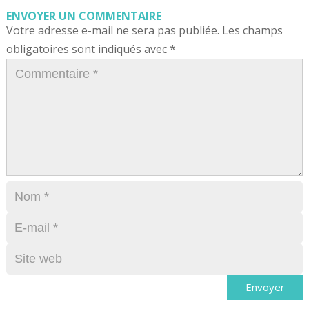
ENVOYER UN COMMENTAIRE
Votre adresse e-mail ne sera pas publiée.
Les champs
obligatoires sont indiqués avec
*