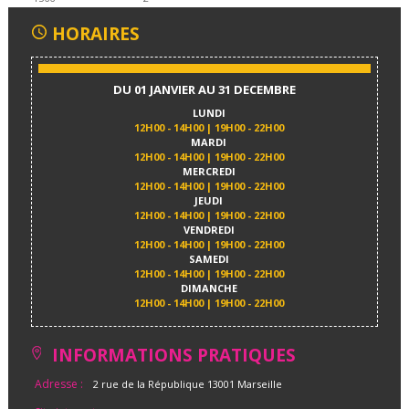
HORAIRES
DU 01 JANVIER AU 31 DECEMBRE
LUNDI
12H00 - 14H00 | 19H00 - 22H00
MARDI
12H00 - 14H00 | 19H00 - 22H00
MERCREDI
12H00 - 14H00 | 19H00 - 22H00
JEUDI
12H00 - 14H00 | 19H00 - 22H00
VENDREDI
12H00 - 14H00 | 19H00 - 22H00
SAMEDI
12H00 - 14H00 | 19H00 - 22H00
DIMANCHE
12H00 - 14H00 | 19H00 - 22H00
INFORMATIONS PRATIQUES
Adresse :
2 rue de la République 13001 Marseille