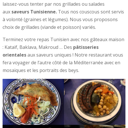
laissez-vous tenter par nos grillades ou salades
aux
saveurs Tunisienne.
Tous nos couscous sont servis
à volonté (graines et légumes). Nous vous proposons
choix de grillades (viande et poisson) variés.
Terminez votre repas Tunisien avec nos gâteaux maison
: Kataïf, Baklava, Makroud … Des
pâtisseries
orientales
aux saveurs uniques ! Notre restaurant vous
fera voyager de l’autre côté de la Méditerranée avec en
mosaïques et les portraits des beys.