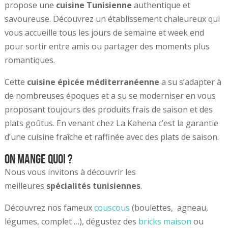
propose une
cuisine Tunisienne
authentique et
savoureuse. Découvrez un établissement chaleureux qui
vous accueille tous les jours de semaine et week end
pour sortir entre amis ou partager des moments plus
romantiques.
Cette
cuisine épicée méditerranéenne
a su s’adapter à
de nombreuses époques et a su se moderniser en vous
proposant toujours des produits frais de saison et des
plats goûtus. En venant chez La Kahena c’est la garantie
d’une cuisine fraîche et raffinée avec des plats de saison.
On mange quoi ?
Nous vous invitons à découvrir les
meilleures
spécialités tunisiennes
.
Découvrez nos fameux
couscous
(boulettes, agneau,
légumes, complet …), dégustez des
bricks maison
ou