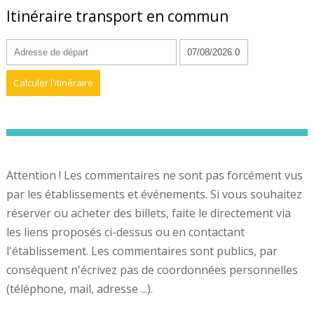
Itinéraire transport en commun
Attention ! Les commentaires ne sont pas forcément vus
par les établissements et événements. Si vous souhaitez
réserver ou acheter des billets, faite le directement via
les liens proposés ci-dessus ou en contactant
l'établissement. Les commentaires sont publics, par
conséquent n'écrivez pas de coordonnées personnelles
(téléphone, mail, adresse ...).