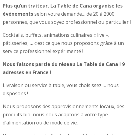
Plus qu’un traiteur, La Table de Cana organise les
événements
selon votre demande… de 20 à 2000
personnes, que vous soyez professionnel ou particulier !
Cocktails, buffets, animations culinaires « live »,
pâtisseries, … c’est ce que nous proposons grâce à un
service professionnel expérimenté !
Nous faisons partie du réseau La Table de Cana ! 9
adresses en France !
Livraison ou service à table, vous choisissez … nous
disposons !
Nous proposons des approvisionnements locaux, des
produits bio, nous nous adaptons à votre type
d’alimentation ou de mode de vie.