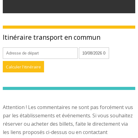
Itinéraire transport en commun
Attention ! Les commentaires ne sont pas forcément vus
par les établissements et événements. Si vous souhaitez
réserver ou acheter des billets, faite le directement via
les liens proposés ci-dessus ou en contactant