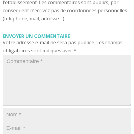
l'établissement. Les commentaires sont publics, par
conséquent n'écrivez pas de coordonnées personnelles
(téléphone, mail, adresse ...).
ENVOYER UN COMMENTAIRE
Votre adresse e-mail ne sera pas publiée.
Les champs
obligatoires sont indiqués avec
*