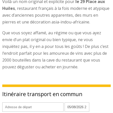
Voilà un nom original et explicite pour
le 29 Place aux
Huiles
, restaurant français à la fois moderne et atypique
avec d’anciennes poutres apparentes, des murs en
pierres et une décoration asia-indou-africaine.
Que vous soyez affamé, au régime ou que vous ayez
envie d’un plat original ou bien typique, ne vous
inquiétez pas, il y en a pour tous les goûts ! De plus c’est
l’endroit parfait pour les amoureux de vins avec plus de
2000 bouteilles dans la cave du restaurant que vous
pouvez déguster ou acheter en journée.
Itinéraire transport en commun