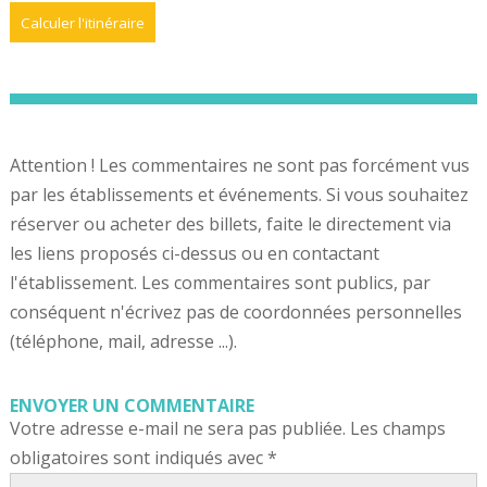
Attention ! Les commentaires ne sont pas forcément vus
par les établissements et événements. Si vous souhaitez
réserver ou acheter des billets, faite le directement via
les liens proposés ci-dessus ou en contactant
l'établissement. Les commentaires sont publics, par
conséquent n'écrivez pas de coordonnées personnelles
(téléphone, mail, adresse ...).
ENVOYER UN COMMENTAIRE
Votre adresse e-mail ne sera pas publiée.
Les champs
obligatoires sont indiqués avec
*