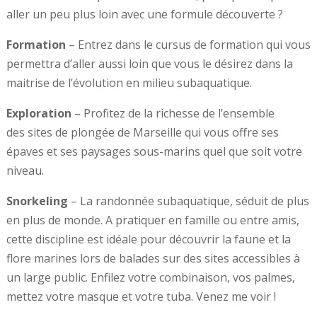
aller un peu plus loin avec une formule découverte ?
Formation
– Entrez dans le cursus de formation qui vous
permettra d’aller aussi loin que vous le désirez dans la
maitrise de l’évolution en milieu subaquatique.
Exploration
– Profitez de la richesse de l’ensemble
des sites de plongée de Marseille qui vous offre ses
épaves et ses paysages sous-marins quel que soit votre
niveau.
Snorkeling
– La randonnée subaquatique, séduit de plus
en plus de monde. A pratiquer en famille ou entre amis,
cette discipline est idéale pour découvrir la faune et la
flore marines lors de balades sur des sites accessibles à
un large public. Enfilez votre combinaison, vos palmes,
mettez votre masque et votre tuba. Venez me voir !