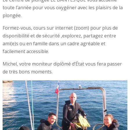
toute l’année pour vous oxygéner avec les plaisirs de la
plongée.
Formez-vous, cours sur internet (zoom) pour plus de
disponibilité et de sécurité ,explorez, partagez entre
ami(e)s ou en famille dans un cadre agréable et
facilement accessible.
Michel, votre moniteur diplômé d’État vous fera passer
de très bons moments.