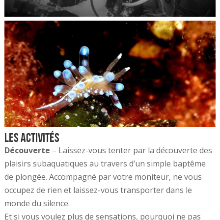
Les activités
Découverte
– Laissez-vous tenter par la découverte des
plaisirs subaquatiques au travers d’un simple baptême
de plongée. Accompagné par votre moniteur, ne vous
occupez de rien et laissez-vous transporter dans le
monde du silence.
Et si vous voulez plus de sensations, pourquoi ne pas