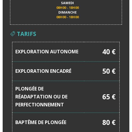
SAMEDI
08H00 - 18H00
DIMANCHE
08H00 - 18H00
TARIFS
40 €
EXPLORATION AUTONOME
50 €
EXPLORATION ENCADRÉ
PLONGÉE DE
65 €
RÉADAPTATION OU DE
PERFECTIONNEMENT
80 €
BAPTÊME DE PLONGÉE