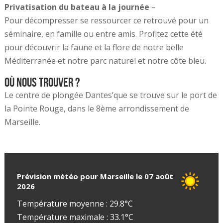
Privatisation du bateau à la journée
–
Pour décompresser se ressourcer ce retrouvé pour un
séminaire, en famille ou entre amis. Profitez cette été
pour découvrir la faune et la flore de notre belle
Méditerranée et notre parc naturel et notre côte bleu.
Où nous trouver ?
Le centre de plongée Dantes’que se trouve sur le port de
la Pointe Rouge, dans le 8ème arrondissement de
Marseille.
Prévision météo pour Marseille le 07 août
2026
Température moyenne : 29.8°C
Température maximale : 33.1°C