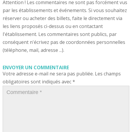
Attention ! Les commentaires ne sont pas forcément vus
par les établissements et événements. Si vous souhaitez
réserver ou acheter des billets, faite le directement via
les liens proposés ci-dessus ou en contactant
l'établissement. Les commentaires sont publics, par
conséquent n'écrivez pas de coordonnées personnelles
(téléphone, mail, adresse ...).
ENVOYER UN COMMENTAIRE
Votre adresse e-mail ne sera pas publiée.
Les champs
obligatoires sont indiqués avec
*