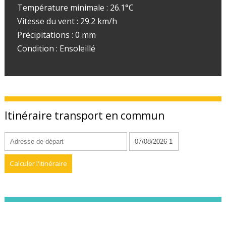
Température minimale : 26.1°C
Vitesse du vent : 29.2 km/h
Précipitations : 0 mm
Condition : Ensoleillé
Itinéraire transport en commun