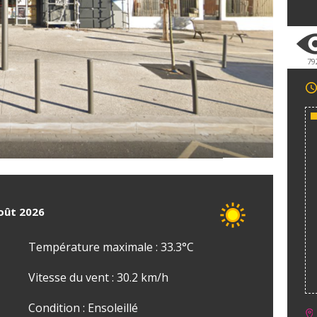
79
août 2026
Température maximale : 33.3°C
Vitesse du vent : 30.2 km/h
Condition : Ensoleillé