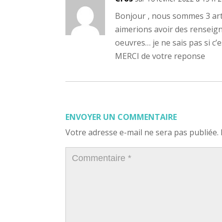
Bonjour , nous sommes 3 arti
aimerions avoir des renseig
oeuvres… je ne sais pas si c’
MERCI de votre reponse
ENVOYER UN COMMENTAIRE
Votre adresse e-mail ne sera pas publiée.