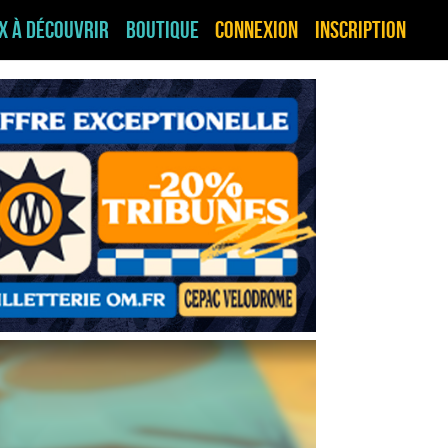
ux à découvrir
Boutique
Connexion
Inscription