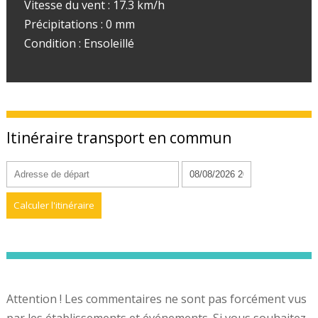
Vitesse du vent : 17.3 km/h
Précipitations : 0 mm
Condition : Ensoleillé
Itinéraire transport en commun
Attention ! Les commentaires ne sont pas forcément vus
par les établissements et événements. Si vous souhaitez