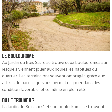
Le boulodrome
Au Jardin du Bois Sacré se trouve deux boulodromes sur
lesquels viennent jouer aux boules les habitués du
quartier. Les terrains ont souvent ombragés grâce aux
arbres du parc ce qui vous permet de jouer dans des
condition favorable, et ce même en plein été.
Où le trouver ?
La Jardin du Bois sacré et son boulodrome se trouvent