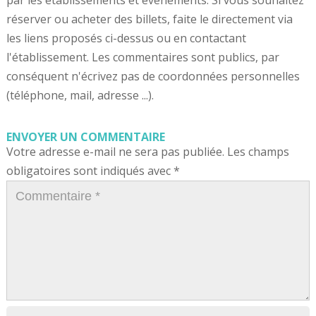
réserver ou acheter des billets, faite le directement via
les liens proposés ci-dessus ou en contactant
l'établissement. Les commentaires sont publics, par
conséquent n'écrivez pas de coordonnées personnelles
(téléphone, mail, adresse ...).
ENVOYER UN COMMENTAIRE
Votre adresse e-mail ne sera pas publiée.
Les champs
obligatoires sont indiqués avec
*