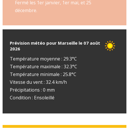
Fermé les 1er janvier, 1er mai, et 25
décembre.
Prévision météo pour Marseille le 07 août
2026
Température moyenne : 29.3°C
Température maximale : 32.3°C
Température minimale : 25.8°C
Vitesse du vent : 32.4 km/h
Précipitations : 0 mm
Condition : Ensoleillé