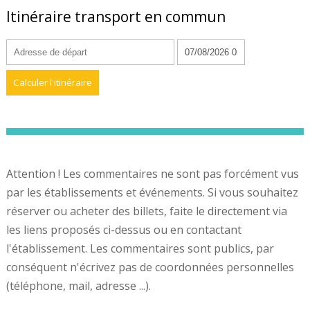
Itinéraire transport en commun
Attention ! Les commentaires ne sont pas forcément vus
par les établissements et événements. Si vous souhaitez
réserver ou acheter des billets, faite le directement via
les liens proposés ci-dessus ou en contactant
l'établissement. Les commentaires sont publics, par
conséquent n'écrivez pas de coordonnées personnelles
(téléphone, mail, adresse ...).