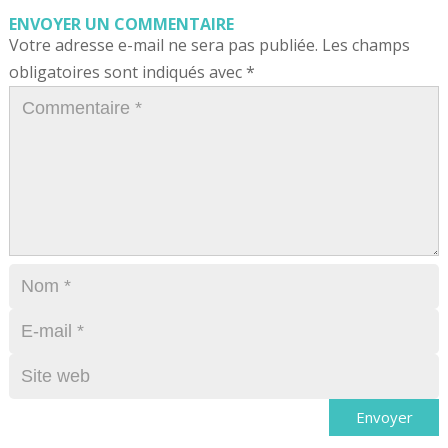
ENVOYER UN COMMENTAIRE
Votre adresse e-mail ne sera pas publiée.
Les champs
obligatoires sont indiqués avec
*