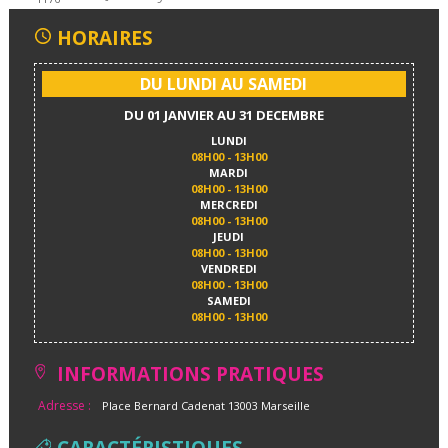
HORAIRES
DU LUNDI AU SAMEDI
DU 01 JANVIER AU 31 DECEMBRE
LUNDI
08H00 - 13H00
MARDI
08H00 - 13H00
MERCREDI
08H00 - 13H00
JEUDI
08H00 - 13H00
VENDREDI
08H00 - 13H00
SAMEDI
08H00 - 13H00
INFORMATIONS PRATIQUES
Adresse :
Place Bernard Cadenat 13003 Marseille