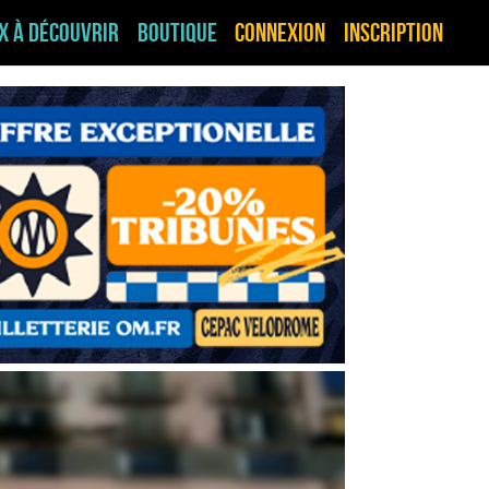
ux à découvrir
Boutique
Connexion
Inscription