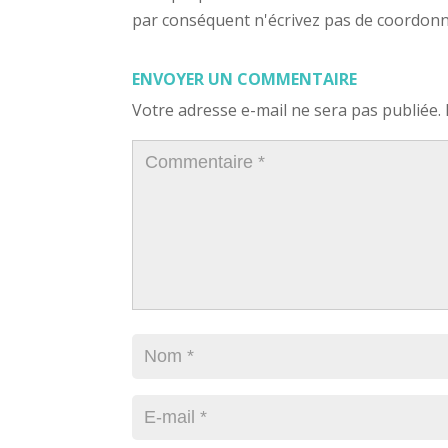
par conséquent n'écrivez pas de coordonnée
ENVOYER UN COMMENTAIRE
Votre adresse e-mail ne sera pas publiée.