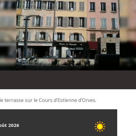
 terrasse sur le Cours d’Estienne d’Orves.
août 2026